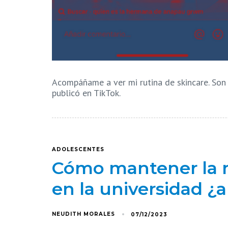
Acompáñame a ver mi rutina de skincare. Son 
publicó en TikTok.
ADOLESCENTES
Cómo mantener la m
en la universidad ¿
NEUDITH MORALES
07/12/2023