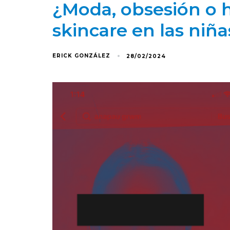
¿Moda, obsesión o h
skincare en las niñ
ERICK GONZÁLEZ
28/02/2024