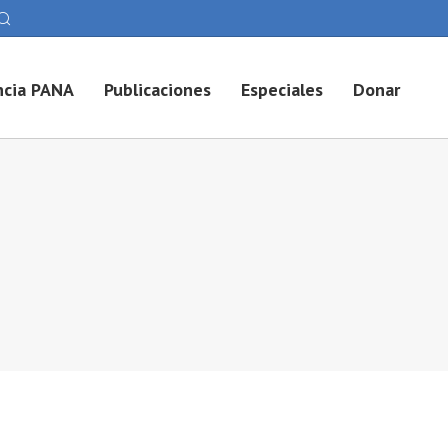
cia PANA
Publicaciones
Especiales
Donar