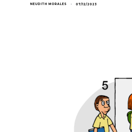
NEUDITH MORALES
07/12/2023