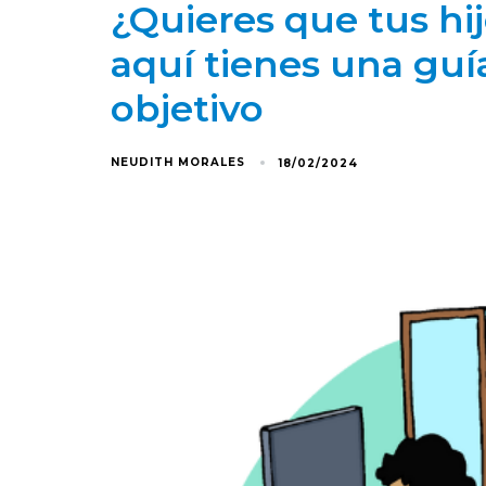
¿Quieres que tus hi
aquí tienes una guí
objetivo
NEUDITH MORALES
18/02/2024