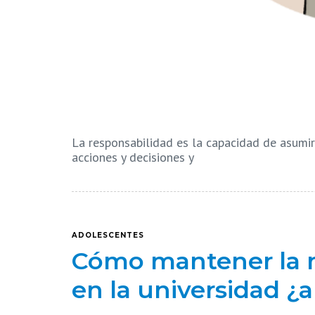
La responsabilidad es la capacidad de asumir
acciones y decisiones y
ADOLESCENTES
Cómo mantener la m
en la universidad ¿