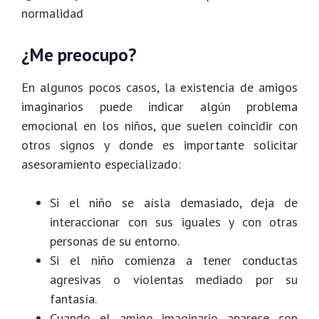
normalidad
¿Me preocupo?
En algunos pocos casos, la existencia de amigos
imaginarios puede indicar algún problema
emocional en los niños, que suelen coincidir con
otros signos y donde es importante solicitar
asesoramiento especializado:
Si el niño se aísla demasiado, deja de
interaccionar con sus iguales y con otras
personas de su entorno.
Si el niño comienza a tener conductas
agresivas o violentas mediado por su
fantasía.
Cuando el amigo imaginario aparece con