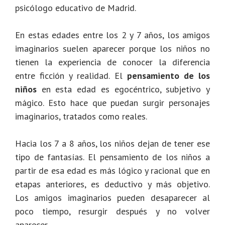
psicólogo educativo de Madrid.
En estas edades entre los 2 y 7 años, los amigos
imaginarios suelen aparecer porque los niños no
tienen la experiencia de conocer la diferencia
entre ficción y realidad. El
pensamiento de los
niños
en esta edad es egocéntrico, subjetivo y
mágico. Esto hace que puedan surgir personajes
imaginarios, tratados como reales.
Hacia los 7 a 8 años, los niños dejan de tener ese
tipo de fantasías. El pensamiento de los niños a
partir de esa edad es más lógico y racional que en
etapas anteriores, es deductivo y más objetivo.
Los amigos imaginarios pueden desaparecer al
poco tiempo, resurgir después y no volver
aparecer.