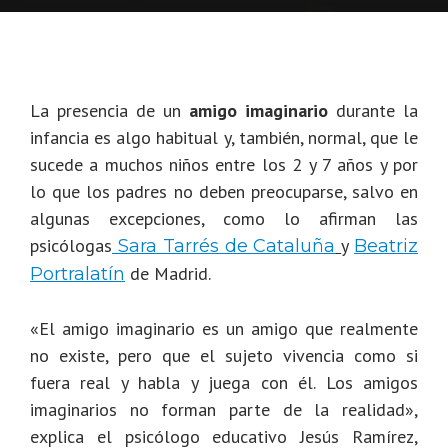
La presencia de un
amigo imaginario
durante la
infancia es algo habitual y, también, normal, que le
sucede a muchos niños entre los 2 y 7 años y por
lo que los padres no deben preocuparse, salvo en
algunas excepciones, como lo afirman las
psicólogas
y
Sara Tarrés de Cataluña
Beatriz
de Madrid.
Portralatín
«El amigo imaginario es un amigo que realmente
no existe, pero que el sujeto vivencia como si
fuera real y habla y juega con él. Los amigos
imaginarios no forman parte de la realidad»,
explica el psicólogo educativo Jesús Ramírez,