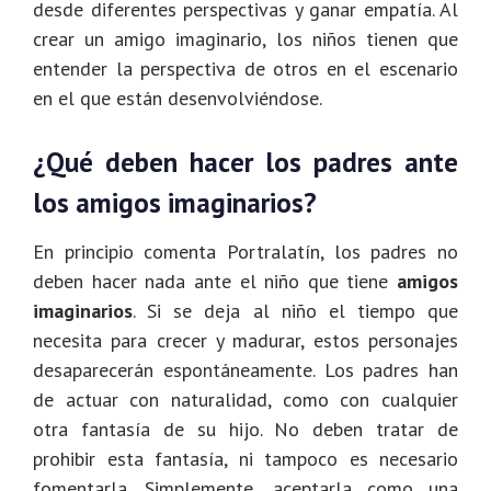
desde diferentes perspectivas y ganar empatía. Al
crear un amigo imaginario, los niños tienen que
entender la perspectiva de otros en el escenario
en el que están desenvolviéndose.
¿Qué deben hacer los padres ante
los amigos imaginarios?
En principio comenta Portralatín, los padres no
deben hacer nada ante el niño que tiene
amigos
imaginarios
. Si se deja al niño el tiempo que
necesita para crecer y madurar, estos personajes
desaparecerán espontáneamente. Los padres han
de actuar con naturalidad, como con cualquier
otra fantasía de su hijo. No deben tratar de
prohibir esta fantasía, ni tampoco es necesario
fomentarla. Simplemente, aceptarla como una