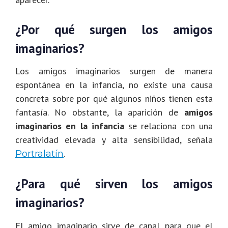
¿Por qué surgen los amigos
imaginarios?
Los amigos imaginarios surgen de manera
espontánea en la infancia, no existe una causa
concreta sobre por qué algunos niños tienen esta
fantasía. No obstante, la aparición de
amigos
imaginarios en la infancia
se relaciona con una
creatividad elevada y alta sensibilidad, señala
.
Portralatín
¿Para qué sirven los amigos
imaginarios?
El amigo imaginario sirve de canal para que el