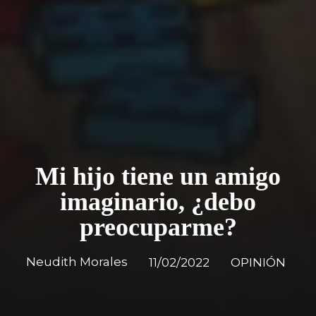
Mi hijo tiene un amigo
imaginario, ¿debo
preocuparme?
Neudith Morales
11/02/2022
OPINIÓN