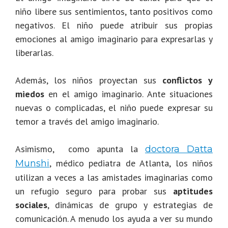
niño libere sus sentimientos, tanto positivos como
negativos. El niño puede atribuir sus propias
emociones al amigo imaginario para expresarlas y
liberarlas.
Además, los niños proyectan sus
conflictos y
miedos
en el amigo imaginario. Ante situaciones
nuevas o complicadas, el niño puede expresar su
temor a través del amigo imaginario.
Asimismo, como apunta la
doctora Datta
, médico pediatra de Atlanta, los niños
Munshi
utilizan a veces a las amistades imaginarias como
un refugio seguro para probar sus
aptitudes
sociales
, dinámicas de grupo y estrategias de
comunicación. A menudo los ayuda a ver su mundo