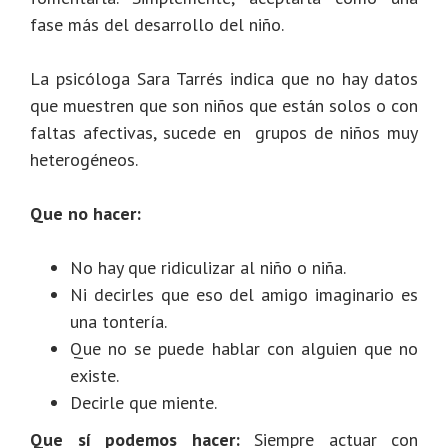
fase más del desarrollo del niño.
La psicóloga Sara Tarrés indica que no hay datos
que muestren que son niños que están solos o con
faltas afectivas, sucede en grupos de niños muy
heterogéneos.
Que no hacer:
No hay que ridiculizar al niño o niña.
Ni decirles que eso del amigo imaginario es
una tontería.
Que no se puede hablar con alguien que no
existe.
Decirle que miente.
Que sí podemos hacer:
Siempre actuar con