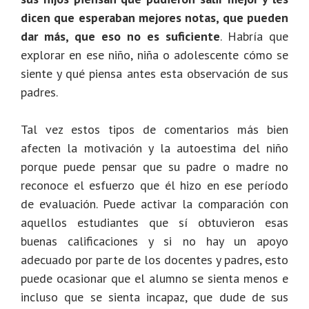
dicen que esperaban mejores notas, que pueden
dar más, que eso no es suficiente
. Habría que
explorar en ese niño, niña o adolescente cómo se
siente y qué piensa antes esta observación de sus
padres.
Tal vez estos tipos de comentarios más bien
afecten la motivación y la autoestima del niño
porque puede pensar que su padre o madre no
reconoce el esfuerzo que él hizo en ese período
de evaluación. Puede activar la comparación con
aquellos estudiantes que sí obtuvieron esas
buenas calificaciones y si no hay un apoyo
adecuado por parte de los docentes y padres, esto
puede ocasionar que el alumno se sienta menos e
incluso que se sienta incapaz, que dude de sus