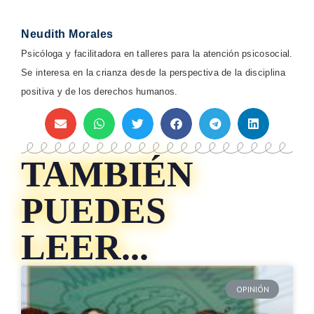
Neudith Morales
Psicóloga y facilitadora en talleres para la atención psicosocial.
Se interesa en la crianza desde la perspectiva de la disciplina
positiva y de los derechos humanos.
TAMBIÉN
PUEDES
LEER...
OPINIÓN