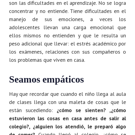
son las dificultades en el aprendizaje. No se logra
concentrar y no entiende. Tiene dificultades en el
manejo de sus emociones, a veces los
adolescentes llevan una carga emocional que
ellos mismos no entienden y que le resulta un
peso adicional que llevar: el estrés académico por
los exámenes, relaciones con sus compañeros o
los problemas que viven en casa.
Seamos empáticos
Hay que recordar que cuando el niño llega al aula
de clases llega con una maleta de cosas que le
están sucediendo:
¿cómo se sienten? ,¿cómo
estuvieron las cosas en casa antes de salir al
colegio?, ¿alguien los atendió, le preparó algo
de comer?
Cuando llegó al colegio, ¿cómo se