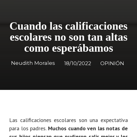
Cuando las calificaciones
escolares no son tan altas
como esperábamos
Neudith Morales
18/10/2022
OPINIÓN
Las calificaciones escolares son una expectativa
para los padres.
Muchos cuando ven las notas de
sus hijos piensan que pudieron salir mejor y les