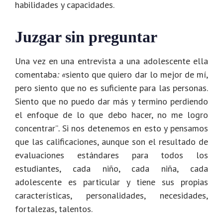
habilidades y capacidades.
Juzgar sin preguntar
Una vez en una entrevista a una adolescente ella
comentaba
: «
siento que quiero dar lo mejor de mí,
pero siento que no es suficiente para las personas.
Siento que no puedo dar más y termino perdiendo
el enfoque de lo que debo hacer, no me logro
concentrar”
.
Si nos detenemos en esto y pensamos
que las calificaciones, aunque son el resultado de
evaluaciones estándares para todos los
estudiantes, cada niño, cada niña, cada
adolescente es particular y tiene sus propias
características, personalidades, necesidades,
fortalezas, talentos.