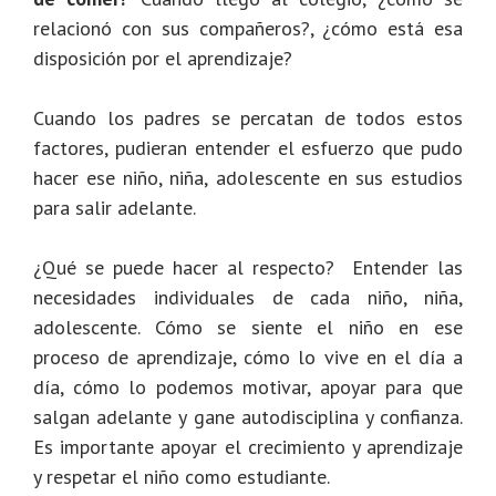
relacionó con sus compañeros?, ¿cómo está esa
disposición por el aprendizaje?
Cuando los padres se percatan de todos estos
factores, pudieran entender el esfuerzo que pudo
hacer ese niño, niña, adolescente en sus estudios
para salir adelante.
¿Qué se puede hacer al respecto?
Entender las
necesidades individuales de cada niño, niña,
adolescente. Cómo se siente el niño en ese
proceso de aprendizaje, cómo lo vive en el día a
día, cómo lo podemos motivar, apoyar para que
salgan adelante y gane autodisciplina y confianza.
Es importante apoyar el crecimiento y aprendizaje
y respetar el niño como estudiante.