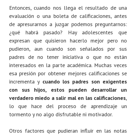
Entonces, cuando nos llega el resultado de una
evaluación o una boleta de calificaciones, antes
de apresurarnos a juzgar podemos preguntarnos:
¿qué habrá pasado? Hay adolescentes que
expresan que quisieron hacerlo mejor pero no
pudieron, aun cuando son señalados por sus
padres de no tener iniciativa o que no están
interesados en la parte académica.
Muchas veces
esa presión por obtener mejores calificaciones se
incrementa y
cuando los padres son exigentes
con sus hijos, estos pueden desarrollar un
verdadero miedo a salir mal en las calificaciones
,
lo que hace del proceso de aprendizaje un
tormento y no algo disfrutable ni motivador.
Otros factores que pudieran influir en las notas