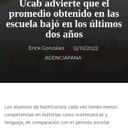
Ucab advierte que el
promedio obtenido en las
escuela bajó en los últimos
dos años
Erick González
12/10/2022
AGENCIAPANA
Los alumnos de bachillerato cada vez tienen menos
competencias en materias como matemáticas y
lenguaje, en comparación con el periodo escolar