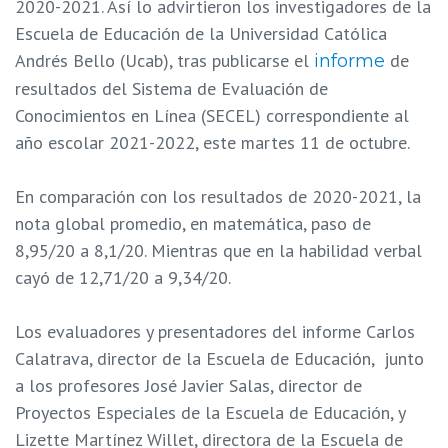
2020-2021. Así lo advirtieron los investigadores de la
Escuela de Educación de la Universidad Católica
Andrés Bello (Ucab), tras publicarse el
de
informe
resultados del Sistema de Evaluación de
Conocimientos en Línea (SECEL) correspondiente al
año escolar 2021-2022, este martes 11 de octubre.
En comparación con los resultados de 2020-2021, la
nota global promedio, en matemática, paso de
8,95/20 a 8,1/20. Mientras que en la habilidad verbal
cayó de 12,71/20 a 9,34/20.
Los evaluadores y presentadores del informe Carlos
Calatrava, director de la Escuela de Educación, junto
a los profesores José Javier Salas, director de
Proyectos Especiales de la Escuela de Educación, y
Lizette Martínez Willet, directora de la Escuela de