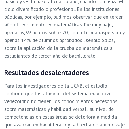
básico y se da paso al cuarto año, cuando comienza el
ciclo diversificado o profesional. En las instituciones
públicas, por ejemplo, pudimos observar que en tercer
año el rendimiento en matemáticas fue muy bajo,
apenas 6,39 puntos sobre 20, con altísima dispersión y
apenas 14% de alumnos aprobados”, señaló Salas,
sobre la aplicación de la prueba de matemática a
estudiantes de tercer año de bachillerato.
Resultados desalentadores
Para los investigadores de la UCAB, el estudio
confirmó que los alumnos del sistema educativo
venezolano no tienen los conocimientos necesarios
sobre matemáticas y habilidad verbal, “su nivel de
competencias en estas áreas se deteriora a medida
que avanzan en bachillerato y la brecha de aprendizaje