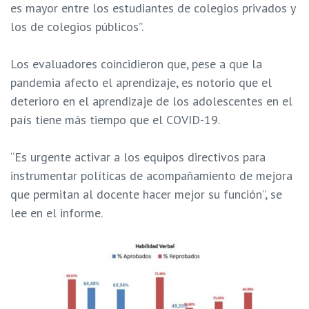
es mayor entre los estudiantes de colegios privados y
los de colegios públicos”.
Los evaluadores coincidieron que, pese a que la
pandemia afecto el aprendizaje, es notorio que el
deterioro en el aprendizaje de los adolescentes en el
país tiene más tiempo que el COVID-19.
“Es urgente activar a los equipos directivos para
instrumentar políticas de acompañamiento de mejora
que permitan al docente hacer mejor su función”, se
lee en el informe.