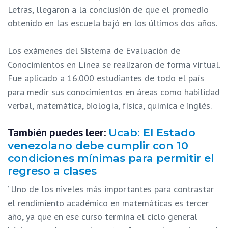
Letras, llegaron a la conclusión de que el promedio
obtenido en las escuela bajó en los últimos dos años.
Los exámenes del Sistema de Evaluación de
Conocimientos en Línea se realizaron de forma virtual.
Fue aplicado a 16.000 estudiantes de todo el país
para medir sus conocimientos en áreas como habilidad
verbal, matemática, biología, física, química e inglés.
También puedes leer:
Ucab: El Estado
venezolano debe cumplir con 10
condiciones mínimas para permitir el
regreso a clases
“Uno de los niveles más importantes para contrastar
el rendimiento académico en matemáticas es tercer
año, ya que en ese curso termina el ciclo general