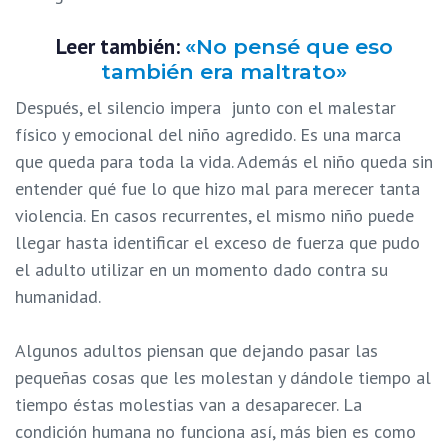
Leer también:
«No pensé que eso
también era maltrato»
Después, el silencio impera junto con el malestar
físico y emocional del niño agredido. Es una marca
que queda para toda la vida. Además el niño queda sin
entender qué fue lo que hizo mal para merecer tanta
violencia. En casos recurrentes, el mismo niño puede
llegar hasta identificar el exceso de fuerza que pudo
el adulto utilizar en un momento dado contra su
humanidad.
Algunos adultos piensan que dejando pasar las
pequeñas cosas que les molestan y dándole tiempo al
tiempo éstas molestias van a desaparecer. La
condición humana no funciona así, más bien es como