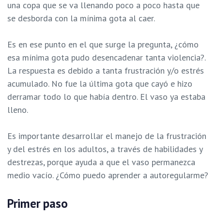
una copa que se va llenando poco a poco hasta que
se desborda con la mínima gota al caer.
Es en ese punto en el que surge la pregunta, ¿cómo
esa mínima gota pudo desencadenar tanta violencia?.
La respuesta es debido a tanta frustración y/o estrés
acumulado. No fue la última gota que cayó e hizo
derramar todo lo que había dentro. El vaso ya estaba
lleno.
Es importante desarrollar el manejo de la frustración
y del estrés en los adultos, a través de habilidades y
destrezas, porque ayuda a que el vaso permanezca
medio vacío. ¿Cómo puedo aprender a autoregularme?
Primer paso