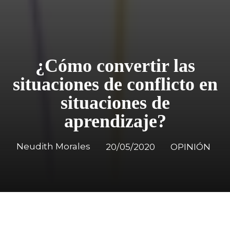
¿Cómo convertir las
situaciones de conflicto en
situaciones de
aprendizaje?
Neudith Morales
20/05/2020
OPINIÓN