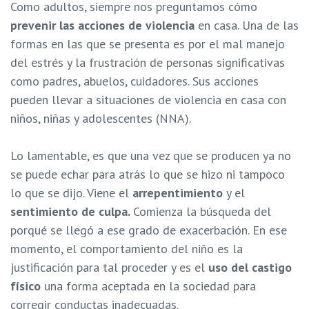
Como adultos, siempre nos preguntamos cómo
prevenir las acciones de violencia
en casa. Una de las
formas en las que se presenta es por el mal manejo
del estrés y la frustración de personas significativas
como padres, abuelos, cuidadores. Sus acciones
pueden llevar a situaciones de violencia en casa con
niños, niñas y adolescentes (NNA).
Lo lamentable, es que una vez que se producen ya no
se puede echar para atrás lo que se hizo ni tampoco
lo que se dijo. Viene el
arrepentimiento
y el
sentimiento de culpa.
Comienza la búsqueda del
porqué se llegó a ese grado de exacerbación. En ese
momento, el comportamiento del niño es la
justificación para tal proceder y es el
uso del castigo
físico
una forma aceptada en la sociedad para
corregir conductas inadecuadas.