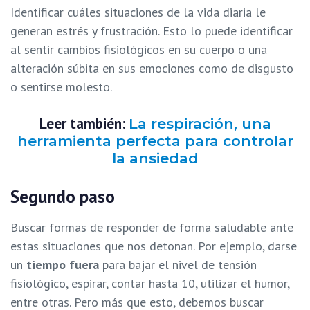
Identificar cuáles situaciones de la vida diaria le
generan estrés y frustración. Esto lo puede identificar
al sentir cambios fisiológicos en su cuerpo o una
alteración súbita en sus emociones como de disgusto
o sentirse molesto.
Leer también:
La respiración, una
herramienta perfecta para controlar
la ansiedad
Segundo paso
Buscar formas de responder de forma saludable ante
estas situaciones que nos detonan. Por ejemplo, darse
un
tiempo fuera
para bajar el nivel de tensión
fisiológico, espirar, contar hasta 10, utilizar el humor,
entre otras. Pero más que esto, debemos buscar