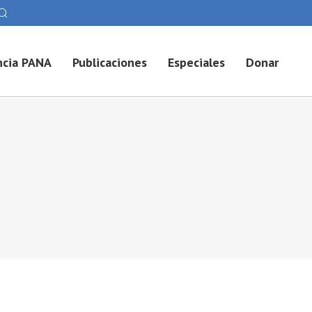
cia PANA
Publicaciones
Especiales
Donar