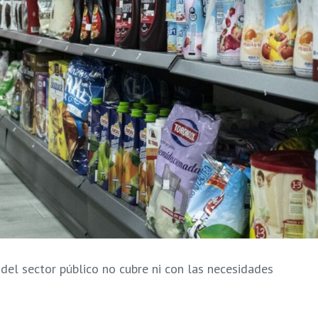
el sector público no cubre ni con las necesidades