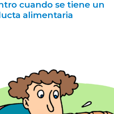
entro cuando se tiene un
ducta alimentaria