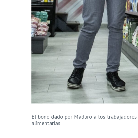
El bono dado por Maduro a los trabajadores d
alimentarias