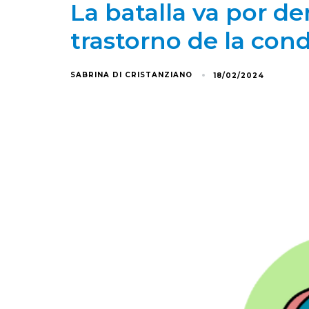
La batalla va por d
trastorno de la con
SABRINA DI CRISTANZIANO
18/02/2024