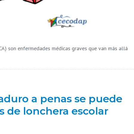
(TCA) son enfermedades médicas graves que van más allá
aduro a penas se puede
 de lonchera escolar