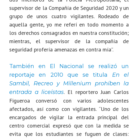
supervisor de la Compañía de Seguridad 2020 y un
grupo de unos cuatro vigilantes. Rodeado de
aquella gente, yo me referí en todo momento a
los derechos consagrados en nuestra constitución;
mientras, el supervisor de la compañía de
seguridad profería amenazas en contra mía”.
También en El Nacional se realizó un
reportaje en 2010 que se titula
En el
Sambil, Recreo y Millenium prohíben la
.
El reportero Juan Carlos
entrada a liceístas
Figueroa conversó con varios adolescentes
afectados, así como con vigilantes. “Uno de los
encargados de vigilar la entrada principal del
centro comercial expresó que con la medida se
evita que los estudiantes se fuguen de clases: