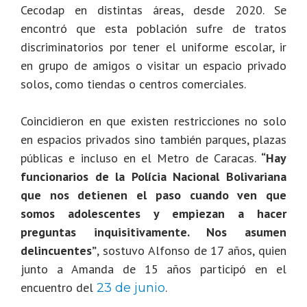
Cecodap en distintas áreas, desde 2020. Se
encontró que esta población sufre de tratos
discriminatorios por tener el uniforme escolar, ir
en grupo de amigos o visitar un espacio privado
solos, como tiendas o centros comerciales.
Coincidieron en que existen restricciones no solo
en espacios privados sino también parques, plazas
públicas e incluso en el Metro de Caracas.
“Hay
funcionarios de la Polícia Nacional Bolivariana
que nos detienen el paso cuando ven que
somos adolescentes y empiezan a hacer
preguntas inquisitivamente. Nos asumen
delincuentes”
, sostuvo Alfonso de 17 años, quien
junto a Amanda de 15 años participó en el
encuentro del
.
23 de junio