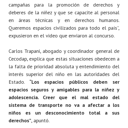
campañas para la promoción de derechos y
deberes de la niñez y que se capacite al personal
en áreas técnicas y en derechos humanos.
Queremos espacios civilizados para todo el país”,
expusieron en el video que enviaron al concurso.
Carlos Trapani, abogado y coordinador general de
Cecodap, explica que estas situaciones obedecen a
la falta de prioridad absoluta y entendimiento del
interés superior del niño en las autoridades del
Estado.
“Los espacios públicos deben ser
espacios seguros y amigables para la niñez y
adolescencia. Creer que el mal estado del
sistema de transporte no va a afectar a los
niños es un desconocimiento total a sus
derechos”
, apuntó.