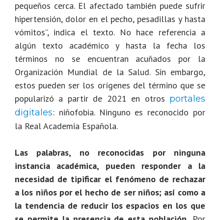
pequeños cerca. El afectado también puede sufrir
hipertensión, dolor en el pecho, pesadillas y hasta
vómitos”, indica el texto. No hace referencia a
algún texto académico y hasta la fecha los
términos no se encuentran acuñados por la
Organización Mundial de la Salud. Sin embargo,
estos pueden ser los orígenes del término que se
popularizó a partir de 2021 en otros
portales
: niñofobia. Ninguno es reconocido por
digitales
la Real Academia Española.
Las palabras, no reconocidas por ninguna
instancia académica, pueden responder a la
necesidad de tipificar el fenómeno de rechazar
a los niños por el hecho de ser niños; así como a
la tendencia de reducir los espacios en los que
se permite la presencia de esta población.
Por