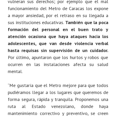
vulneran sus derechos; por ejemplo que el mal
funcionamiento del Metro de Caracas los expone
a mayor ansiedad, por el retraso en su llegada a
sus instituciones educativas.
También que la poca
formación del personal en el buen trato y
atención ocasiona que haya ataques hacia los
adolescentes, que van desde violencia verbal
hasta requisas sin supervisión de un cuidador.
Por último, apuntaron que los hurtos y robos que
ocurren en las instalaciones afecta su salud
mental.
“Me gustaría que el Metro mejore para que todos
pudiéramos llegar a los lugares que queremos de
forma segura, rápida y tranquila. Proponemos una
ruta al Estado venezolano, donde haya
mantenimiento correctivo y preventivo, se creen