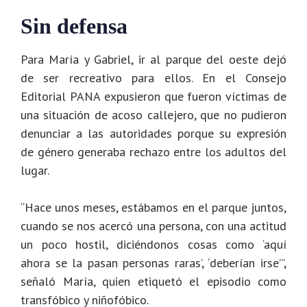
Sin defensa
Para María y Gabriel, ir al parque del oeste dejó
de ser recreativo para ellos. En el Consejo
Editorial PANA expusieron que fueron víctimas de
una situación de acoso callejero, que no pudieron
denunciar a las autoridades porque su expresión
de género generaba rechazo entre los adultos del
lugar.
“Hace unos meses, estábamos en el parque juntos,
cuando se nos acercó una persona, con una actitud
un poco hostil, diciéndonos cosas como ‘aquí
ahora se la pasan personas raras’, ‘deberían irse’”,
señaló María, quien etiquetó el episodio como
transfóbico y niñofóbico.