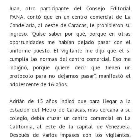
Juan, otro participante del Consejo Editorial
PANA, contó que en un centro comercial de La
Candelaria, al oeste de Caracas, le prohibieron su
ingreso. “Quise saber por qué, porque en otras
oportunidades me habían dejado pasar con el
uniforme puesto. El vigilante me dijo que él sí
cumplía las normas del centro comercial. Eso me
indignó, porque quiere decir que tienen un
protocolo para no dejarnos pasar”, manifestó el
adolescente de 16 años.
Adrián de 15 años indicó que para llegar a la
estación del Metro de Caracas, más cercana a su
colegio, debía cruzar un centro comercial en La
California, al este de la capital de Venezuela.
Después de varios impases con los vigilantes,