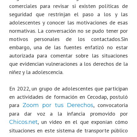
comerciales para revisar si existen políticas de
seguridad que restrinjan el paso a los y las
adolescentes y conocer las motivaciones de esas
normativas. La conversación no se pudo tener por
motivos personales de los contactados.Sin
embargo, una de las fuentes enfatizó no estar
autorizada para comentar sobre las situaciones
que evidencian vulneraciones a los derechos de la
niñez y la adolescencia.
En 2022, un grupo de adolescentes que participan
en actividades de formación en Cecodap, postuló
para
, convocatoria
Zoom por tus Derechos
para dar voz a la infancia promovido por
, un video en el que exponían cómo
Chicos.net
situaciones en este sistema de transporte público