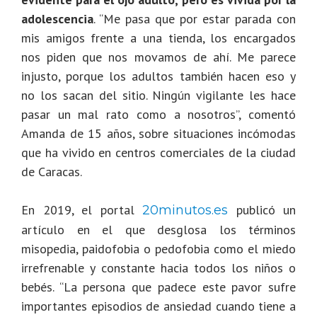
adolescencia
. “Me pasa que por estar parada con
mis amigos frente a una tienda, los encargados
nos piden que nos movamos de ahí. Me parece
injusto, porque los adultos también hacen eso y
no los sacan del sitio. Ningún vigilante les hace
pasar un mal rato como a nosotros”, comentó
Amanda de 15 años, sobre situaciones incómodas
que ha vivido en centros comerciales de la ciudad
de Caracas.
En 2019, el portal
publicó un
20minutos.es
artículo en el que desglosa los términos
misopedia, paidofobia o pedofobia como el miedo
irrefrenable y constante hacia todos los niños o
bebés. “La persona que padece este pavor sufre
importantes episodios de ansiedad cuando tiene a