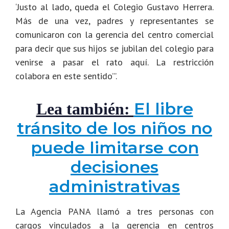
‘Justo al lado, queda el Colegio Gustavo Herrera.
Más de una vez, padres y representantes se
comunicaron con la gerencia del centro comercial
para decir que sus hijos se jubilan del colegio para
venirse a pasar el rato aquí. La restricción
colabora en este sentido’”.
El libre
Lea también:
tránsito de los niños no
puede limitarse con
decisiones
administrativas
La Agencia PANA llamó a tres personas con
cargos vinculados a la gerencia en centros