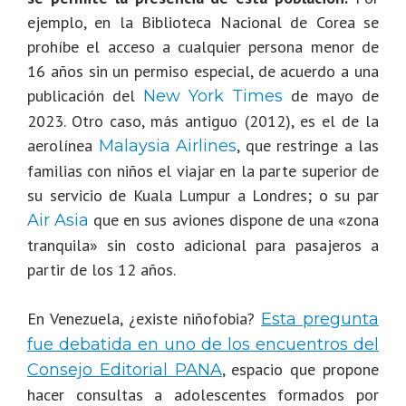
ejemplo, en la Biblioteca Nacional de Corea se
prohíbe el acceso a cualquier persona menor de
16 años sin un permiso especial, de acuerdo a una
publicación del
de mayo de
New York Times
2023. Otro caso, más antiguo (2012), es el de la
aerolínea
, que restringe a las
Malaysia Airlines
familias con niños el viajar en la parte superior de
su servicio de Kuala Lumpur a Londres; o su par
que en sus aviones dispone de una «zona
Air Asia
tranquila» sin costo adicional para pasajeros a
partir de los 12 años.
En Venezuela, ¿existe niñofobia?
Esta pregunta
fue debatida en uno de los encuentros del
, espacio que propone
Consejo Editorial PANA
hacer consultas a adolescentes formados por