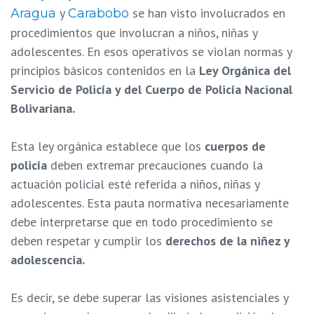
y
se han visto involucrados en
Aragua
Carabobo
procedimientos que involucran a niños, niñas y
adolescentes. En esos operativos se violan normas y
principios básicos contenidos en la
Ley Orgánica del
Servicio de Policía y del Cuerpo de Policía Nacional
Bolivariana.
Esta ley orgánica establece que los
cuerpos de
policía
deben extremar precauciones cuando la
actuación policial esté referida a niños, niñas y
adolescentes. Esta pauta normativa necesariamente
debe interpretarse que en todo procedimiento se
deben respetar y cumplir los
derechos de la niñez y
adolescencia.
Es decir, se debe superar las visiones asistenciales y