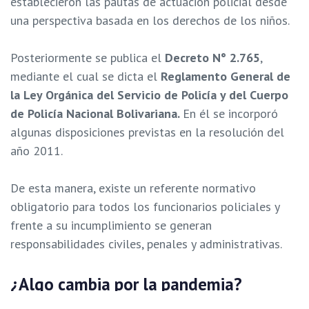
establecieron las pautas de actuación policial desde
una perspectiva basada en los derechos de los niños.
Posteriormente se publica el
Decreto N° 2.765
,
mediante el cual se dicta el
Reglamento General de
la Ley Orgánica del Servicio de Policía y del Cuerpo
de Policía Nacional Bolivariana.
En él se incorporó
algunas disposiciones previstas en la resolución del
año 2011.
De esta manera, existe un referente normativo
obligatorio para todos los funcionarios policiales y
frente a su incumplimiento se generan
responsabilidades civiles, penales y administrativas.
¿Algo cambia por la pandemia?