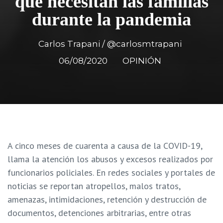
que necesitan las familias
durante la pandemia
Carlos Trapani / @carlosmtrapani
06/08/2020
OPINIÓN
A cinco meses de cuarenta a causa de la COVID-19,
llama la atención los abusos y excesos realizados por
funcionarios policiales. En redes sociales y portales de
noticias se reportan atropellos, malos tratos,
amenazas, intimidaciones, retención y destrucción de
documentos, detenciones arbitrarias, entre otras