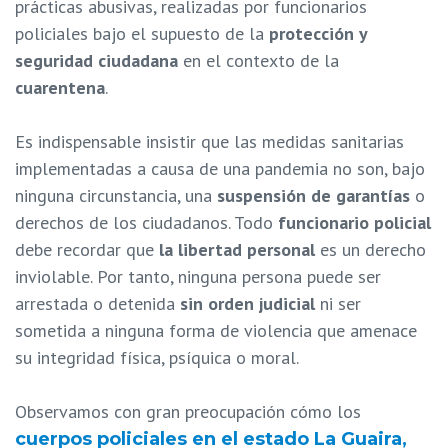
prácticas abusivas, realizadas por funcionarios
policiales bajo el supuesto de la
protección y
seguridad ciudadana
en el contexto de la
cuarentena
.
Es indispensable insistir que las medidas sanitarias
implementadas a causa de una pandemia no son, bajo
ninguna circunstancia, una
suspensión de garantías
o
derechos de los ciudadanos. Todo
funcionario policial
debe recordar que
la libertad personal
es un derecho
inviolable. Por tanto, ninguna persona puede ser
arrestada o detenida
sin orden judicial
ni ser
sometida a ninguna forma de violencia que amenace
su integridad física, psíquica o moral.
Observamos con gran preocupación cómo los
cuerpos policiales en el estado La Guaira,