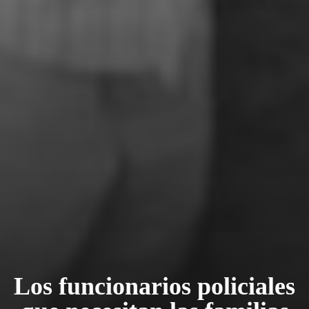
Los funcionarios policiales