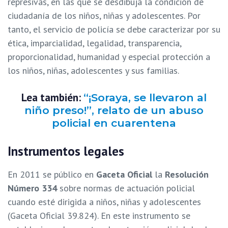
represivas, en las que se desdibuja la condición de
ciudadanía de los niños, niñas y adolescentes. Por
tanto, el servicio de policía se debe caracterizar por su
ética, imparcialidad, legalidad, transparencia,
proporcionalidad, humanidad y especial protección a
los niños, niñas, adolescentes y sus familias.
Lea también:
“¡Soraya, se llevaron al
niño preso!”, relato de un abuso
policial en cuarentena
Instrumentos legales
En 2011 se público en
Gaceta Oficial
la
Resolución
Número 334
sobre normas de actuación policial
cuando esté dirigida a niños, niñas y adolescentes
(Gaceta Oficial 39.824). En este instrumento se