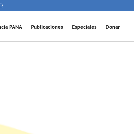
cia PANA
Publicaciones
Especiales
Donar