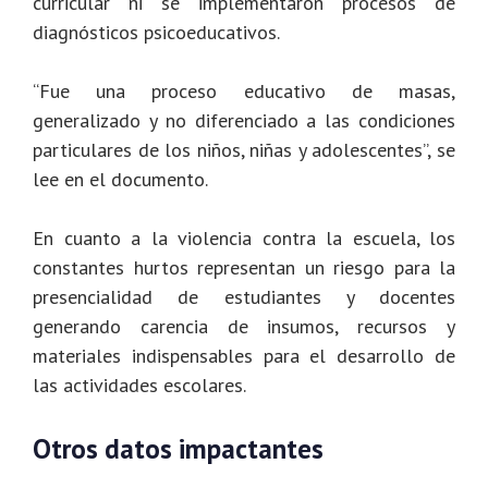
curricular ni se implementaron procesos de
diagnósticos psicoeducativos.
“Fue una proceso educativo de masas,
generalizado y no diferenciado a las condiciones
particulares de los niños, niñas y adolescentes”, se
lee en el documento.
En cuanto a la violencia contra la escuela, los
constantes hurtos representan un riesgo para la
presencialidad de estudiantes y docentes
generando carencia de insumos, recursos y
materiales indispensables para el desarrollo de
las actividades escolares.
Otros datos impactantes