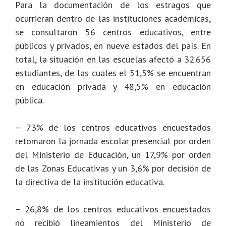
Para la documentación de los estragos que
ocurrieran dentro de las instituciones académicas,
se consultaron 56 centros educativos, entre
públicos y privados, en nueve estados del país. En
total, la situación en las escuelas afectó a 32.656
estudiantes, de las cuales el 51,5% se encuentran
en educación privada y 48,5% en educación
pública.
– 73% de los centros educativos encuestados
retomaron la jornada escolar presencial por orden
del Ministerio de Educación, un 17,9% por orden
de las Zonas Educativas y un 3,6% por decisión de
la directiva de la institución educativa.
– 26,8% de los centros educativos encuestados
no recibió lineamientos del Ministerio de