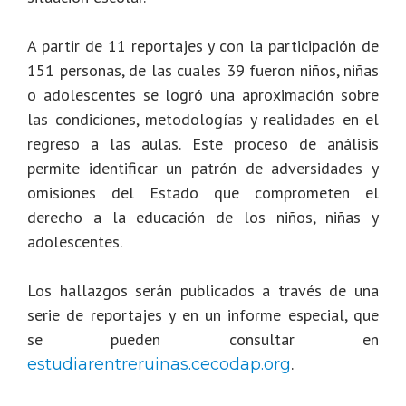
A partir de 11 reportajes y con la participación de
151 personas, de las cuales 39 fueron niños, niñas
o adolescentes se logró una aproximación sobre
las condiciones, metodologías y realidades en el
regreso a las aulas. Este proceso de análisis
permite identificar un patrón de adversidades y
omisiones del Estado que comprometen el
derecho a la educación de los niños, niñas y
adolescentes.
Los hallazgos serán publicados a través de una
serie de reportajes y en un informe especial, que
se pueden consultar en
.
estudiarentreruinas.cecodap.org