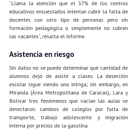
“Llama la atención que el 37% de los centros
educativos encuestados intentan cubrir la falta de
docentes con otro tipo de personas pero sin
formación pedagógica o simplemente no cubren
las vacantes”, resalta el informe.
Asistencia en riesgo
Sin datos no se puede determinar qué cantidad de
alumnos dejó de asistir a clases. La deserción
escolar sigue siendo una intriga; sin embargo, en
Miranda (Área Metropolitana de Caracas), Lara y
Bolívar tres fenómenos que vacían las aulas se
detectaron: cambios de colegios por falta de
transporte, trabajo adolescente y migración
interna por precios de la gasolina.