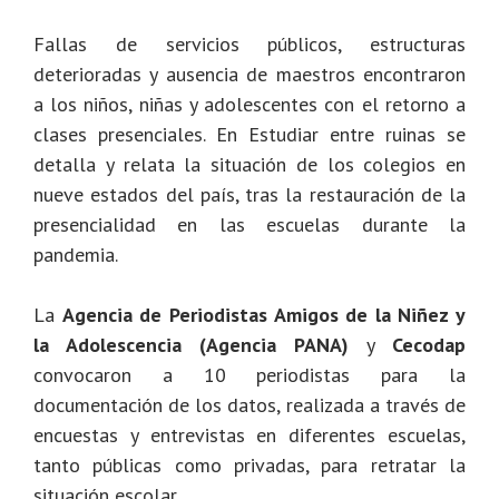
Fallas de servicios públicos, estructuras
deterioradas y ausencia de maestros encontraron
a los niños, niñas y adolescentes con el retorno a
clases presenciales. En Estudiar entre ruinas se
detalla y relata la situación de los colegios en
nueve estados del país, tras la restauración de la
presencialidad en las escuelas durante la
pandemia.
La
Agencia de Periodistas Amigos de la Niñez y
la Adolescencia (Agencia PANA)
y
Cecodap
convocaron a 10 periodistas para la
documentación de los datos, realizada a través de
encuestas y entrevistas en diferentes escuelas,
tanto públicas como privadas, para retratar la
situación escolar.