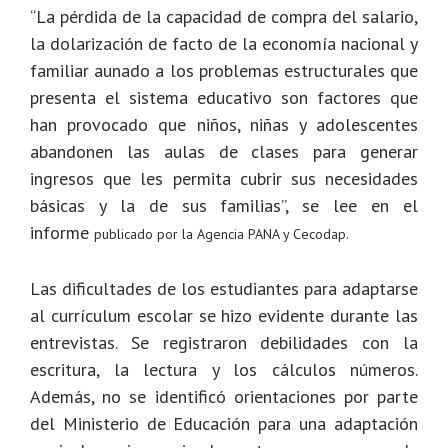
“La pérdida de la capacidad de compra del salario,
la dolarización de facto de la economía nacional y
familiar aunado a los problemas estructurales que
presenta el sistema educativo son factores que
han provocado que niños, niñas y adolescentes
abandonen las aulas de clases para generar
ingresos que les permita cubrir sus necesidades
básicas y la de sus familias”, se lee en el
informe
publicado por la Agencia PANA y Cecodap.
Las dificultades de los estudiantes para adaptarse
al currículum escolar se hizo evidente durante las
entrevistas. Se registraron debilidades con la
escritura, la lectura y los cálculos números.
Además, no se identificó orientaciones por parte
del Ministerio de Educación para una adaptación