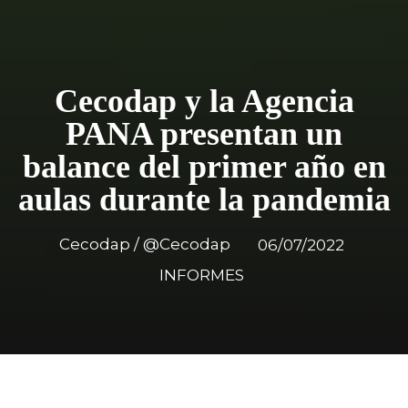
Cecodap y la Agencia
PANA presentan un
balance del primer año en
aulas durante la pandemia
Cecodap / @Cecodap
06/07/2022
INFORMES