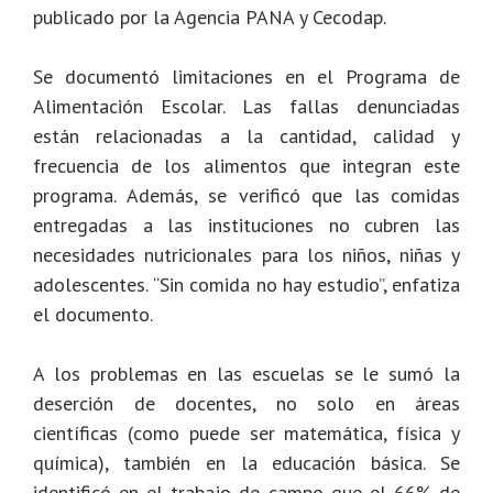
publicado por la Agencia PANA y Cecodap.
Se documentó limitaciones en el Programa de
Alimentación Escolar. Las fallas denunciadas
están relacionadas a la cantidad, calidad y
frecuencia de los alimentos que integran este
programa. Además, se verificó que las comidas
entregadas a las instituciones no cubren las
necesidades nutricionales para los niños, niñas y
adolescentes. “Sin comida no hay estudio”, enfatiza
el documento.
A los problemas en las escuelas se le sumó la
deserción de docentes, no solo en áreas
científicas (como puede ser matemática, física y
química), también en la educación básica. Se
identificó en el trabajo de campo que el 66% de