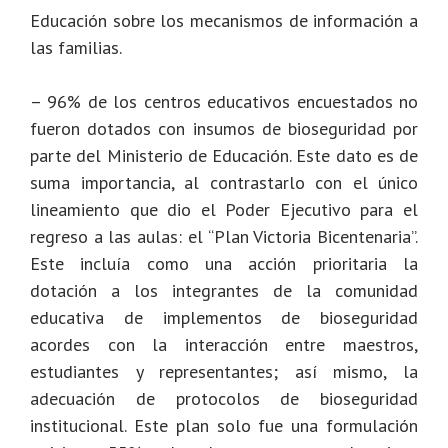
Educación sobre los mecanismos de información a
las familias.
– 96% de los centros educativos encuestados no
fueron dotados con insumos de bioseguridad por
parte del Ministerio de Educación. Este dato es de
suma importancia, al contrastarlo con el único
lineamiento que dio el Poder Ejecutivo para el
regreso a las aulas: el “Plan Victoria Bicentenaria”.
Este incluía como una acción prioritaria la
dotación a los integrantes de la comunidad
educativa de implementos de bioseguridad
acordes con la interacción entre maestros,
estudiantes y representantes; así mismo, la
adecuación de protocolos de bioseguridad
institucional. Este plan solo fue una formulación