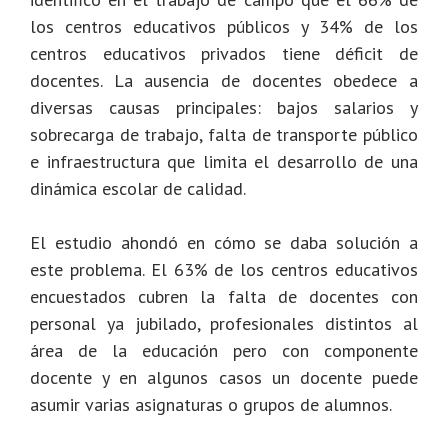
los centros educativos públicos y 34% de los
centros educativos privados tiene déficit de
docentes. La ausencia de docentes obedece a
diversas causas principales: bajos salarios y
sobrecarga de trabajo, falta de transporte público
e infraestructura que limita el desarrollo de una
dinámica escolar de calidad.
El estudio ahondó en cómo se daba solución a
este problema. El 63% de los centros educativos
encuestados cubren la falta de docentes con
personal ya jubilado, profesionales distintos al
área de la educación pero con componente
docente y en algunos casos un docente puede
asumir varias asignaturas o grupos de alumnos.