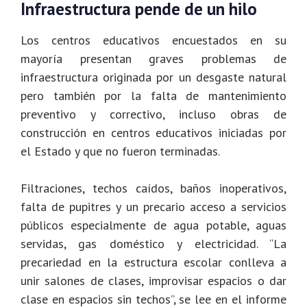
Infraestructura pende de un hilo
Los centros educativos encuestados en su
mayoría presentan graves problemas de
infraestructura originada por un desgaste natural
pero también por la falta de mantenimiento
preventivo y correctivo, incluso obras de
construcción en centros educativos iniciadas por
el Estado y que no fueron terminadas.
Filtraciones, techos caídos, baños inoperativos,
falta de pupitres y un precario acceso a servicios
públicos especialmente de agua potable, aguas
servidas, gas doméstico y electricidad. “La
precariedad en la estructura escolar conlleva a
unir salones de clases, improvisar espacios o dar
clase en espacios sin techos”, se lee en el informe