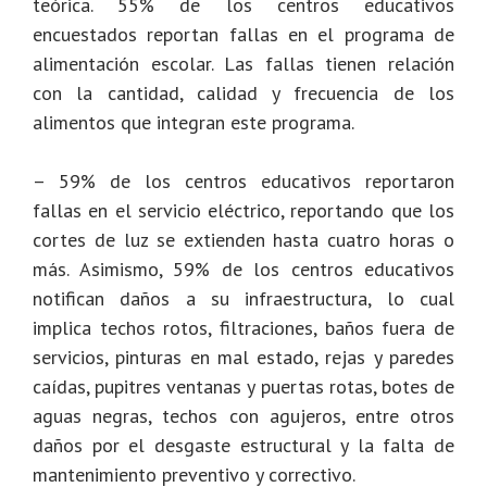
teórica. 55% de los centros educativos
encuestados reportan fallas en el programa de
alimentación escolar. Las fallas tienen relación
con la cantidad, calidad y frecuencia de los
alimentos que integran este programa.
– 59% de los centros educativos reportaron
fallas en el servicio eléctrico, reportando que los
cortes de luz se extienden hasta cuatro horas o
más. Asimismo, 59% de los centros educativos
notifican daños a su infraestructura, lo cual
implica techos rotos, filtraciones, baños fuera de
servicios, pinturas en mal estado, rejas y paredes
caídas, pupitres ventanas y puertas rotas, botes de
aguas negras, techos con agujeros, entre otros
daños por el desgaste estructural y la falta de
mantenimiento preventivo y correctivo.