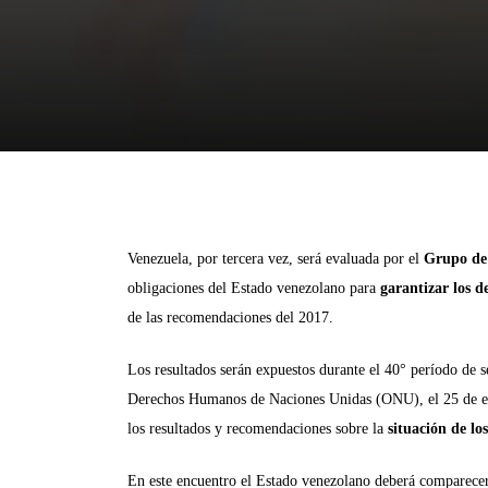
Venezuela, por tercera vez, será evaluada por el
Grupo de
obligaciones del Estado venezolano para
garantizar los 
de las recomendaciones del 2017.
Los resultados serán expuestos durante el 40° período de
Derechos Humanos de Naciones Unidas (ONU), el 25 de ener
los resultados y recomendaciones sobre la
situación de lo
En este encuentro el Estado venezolano deberá comparecer 