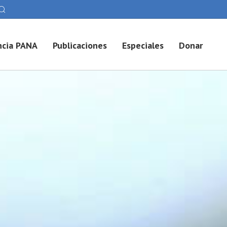
cia PANA
Publicaciones
Especiales
Donar