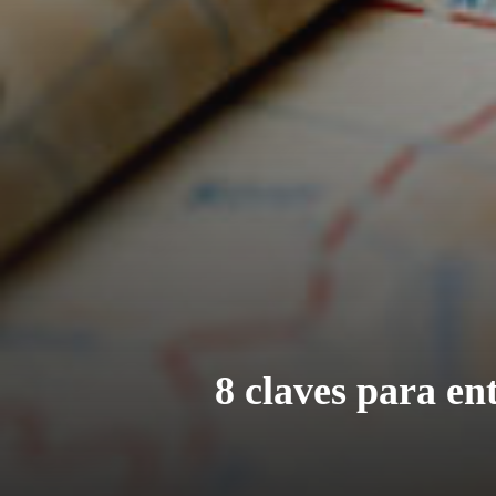
8 claves para en