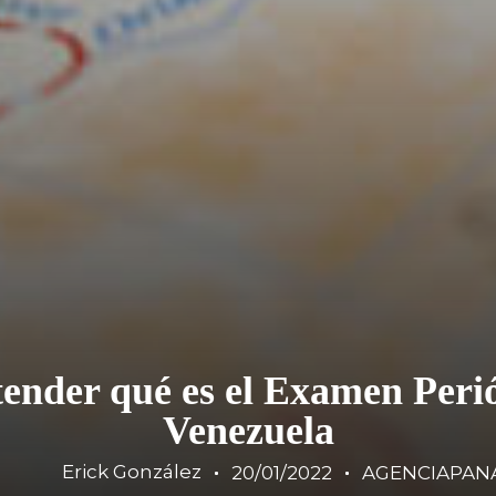
tender qué es el Examen Peri
Venezuela
Erick González
20/01/2022
AGENCIAPAN