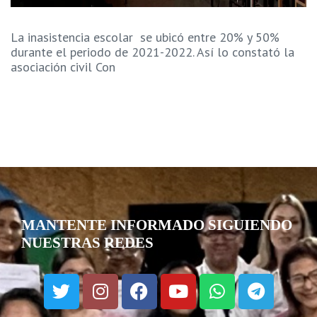
La inasistencia escolar se ubicó entre 20% y 50%
durante el periodo de 2021-2022. Así lo constató la
asociación civil Con
MANTENTE INFORMADO SIGUIENDO
NUESTRAS REDES