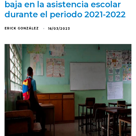
baja en la asistencia escolar
durante el periodo 2021-2022
ERICK GONZÁLEZ
16/03/2023