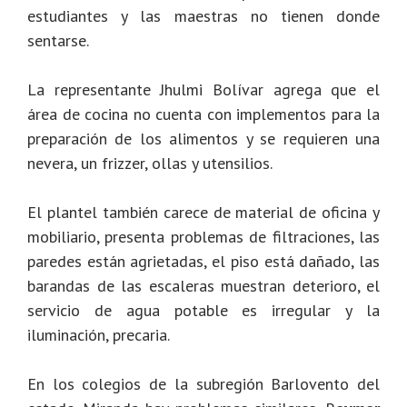
estudiantes y las maestras no tienen donde
sentarse.
La representante Jhulmi Bolívar agrega que el
área de cocina no cuenta con implementos para la
preparación de los alimentos y se requieren una
nevera, un frizzer, ollas y utensilios.
El plantel también carece de material de oficina y
mobiliario, presenta problemas de filtraciones, las
paredes están agrietadas, el piso está dañado, las
barandas de las escaleras muestran deterioro, el
servicio de agua potable es irregular y la
iluminación, precaria.
En los colegios de la subregión Barlovento del