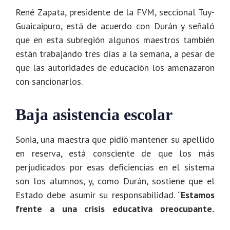
René Zapata, presidente de la FVM, seccional Tuy-
Guaicaipuro, está de acuerdo con Durán y señaló
que en esta subregión algunos maestros también
están trabajando tres días a la semana, a pesar de
que las autoridades de educación los amenazaron
con sancionarlos.
Baja asistencia escolar
Sonia, una maestra que pidió mantener su apellido
en reserva, está consciente de que los más
perjudicados por esas deficiencias en el sistema
son los alumnos, y, como Durán, sostiene que el
Estado debe asumir su responsabilidad. “
Estamos
frente a una crisis educativa preocupante,
porque el futuro de todo país es la educación.