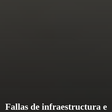
Fallas de infraestructura e