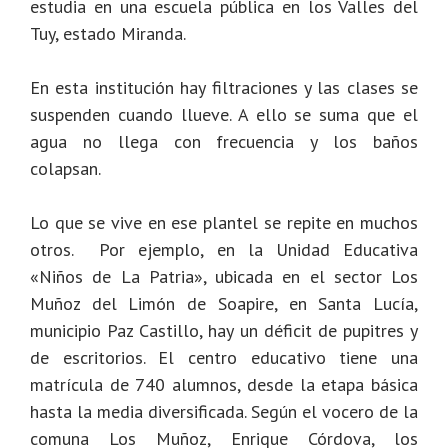
estudia en una escuela pública en los Valles del
Tuy, estado Miranda.
En esta institución hay filtraciones y las clases se
suspenden cuando llueve. A ello se suma que el
agua no llega con frecuencia y los baños
colapsan.
Lo que se vive en ese plantel se repite en muchos
otros. Por ejemplo, en la Unidad Educativa
«Niños de La Patria», ubicada en el sector Los
Muñoz del Limón de Soapire, en Santa Lucía,
municipio Paz Castillo, hay un déficit de pupitres y
de escritorios. El centro educativo tiene una
matrícula de 740 alumnos, desde la etapa básica
hasta la media diversificada. Según el vocero de la
comuna Los Muñoz, Enrique Córdova, los