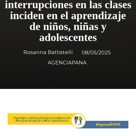
interrupciones en las clases
inciden en el aprendizaje
de niños, niñas y
adolescentes
Rosanna Battistelli
08/05/2025
AGENCIAPANA