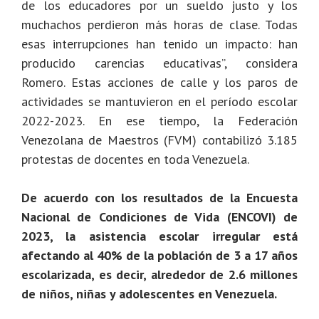
de los educadores por un sueldo justo y los
muchachos perdieron más horas de clase. Todas
esas interrupciones han tenido un impacto: han
producido carencias educativas”, considera
Romero. Estas acciones de calle y los paros de
actividades se mantuvieron en el período escolar
2022-2023. En ese tiempo, la Federación
Venezolana de Maestros (FVM) contabilizó 3.185
protestas de docentes en toda Venezuela.
De acuerdo con los resultados de la Encuesta
Nacional de Condiciones de Vida (ENCOVI) de
2023, la asistencia escolar irregular está
afectando al 40% de la población de 3 a 17 años
escolarizada, es decir, alrededor de 2.6 millones
de niños, niñas y adolescentes en Venezuela.