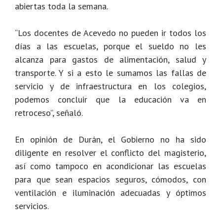
abiertas toda la semana.
“Los docentes de Acevedo no pueden ir todos los
días a las escuelas, porque el sueldo no les
alcanza para gastos de alimentación, salud y
transporte. Y si a esto le sumamos las fallas de
servicio y de infraestructura en los colegios,
podemos concluir que la educación va en
retroceso”, señaló.
En opinión de Durán, el Gobierno no ha sido
diligente en resolver el conflicto del magisterio,
así como tampoco en acondicionar las escuelas
para que sean espacios seguros, cómodos, con
ventilación e iluminación adecuadas y óptimos
servicios.