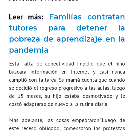
Leer más:
Familias contratan
tutores para detener la
pobreza de aprendizaje en la
pandemia
Esta falta de conectividad impidió que el niño
buscara información en Internet y casi nunca
cumplió con la tarea. Su mamá cuenta que cuando
se decidió el regreso progresivo a las aulas, luego
de 15 meses, su hijo estaba desmotivado y le
costó adaptarse de nuevo a la rutina diaria.
Más adelante, las cosas empeoraron.“Luego de
este receso obligado, comenzaron las protestas