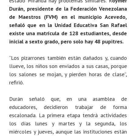
estado Miranda hay problemas similares. R
oymer
Durán, presidente de la Federación Venezolana
de Maestros (FVM) en el municipio Acevedo,
señaló que en la Unidad Educativa San Rafael
existe una matrícula de 128 estudiantes, desde
inicial a sexto grado, pero solo hay 48 pupitres.
“Los pizarrones también están dañados y, cuando
llueve, los niños son enviados a sus casas, porque
los salones se mojan, y pierden horas de clase”,
refirió.
Durán señaló que, en una asamblea de
educadores, decidieron trabajar de forma
escalonada. La primera etapa tendrá actividades
los días lunes y martes y la segunda, los
miércoles y jueves, aunque las instituciones están