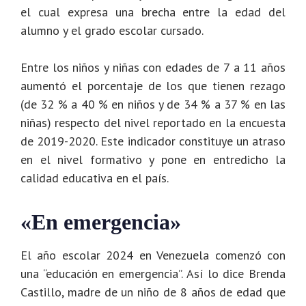
el cual expresa una brecha entre la edad del
alumno y el grado escolar cursado.
Entre los niños y niñas con edades de 7 a 11 años
aumentó el porcentaje de los que tienen rezago
(de 32 % a 40 % en niños y de 34 % a 37 % en las
niñas) respecto del nivel reportado en la encuesta
de 2019-2020. Este indicador constituye un atraso
en el nivel formativo y pone en entredicho la
calidad educativa en el país.
«En emergencia»
El año escolar 2024 en Venezuela comenzó con
una “educación en emergencia”. Así lo dice Brenda
Castillo, madre de un niño de 8 años de edad que