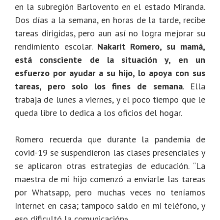
en la subregión Barlovento en el estado Miranda.
Dos días a la semana, en horas de la tarde, recibe
tareas dirigidas, pero aun así no logra mejorar su
rendimiento escolar.
Nakarit Romero, su mamá,
está consciente de la situación y, en un
esfuerzo por ayudar a su hijo, lo apoya con sus
tareas, pero solo los fines de semana
. Ella
trabaja de lunes a viernes, y el poco tiempo que le
queda libre lo dedica a los oficios del hogar.
Romero recuerda que durante la pandemia de
covid-19 se suspendieron las clases presenciales y
se aplicaron otras estrategias de educación. “La
maestra de mi hijo comenzó a enviarle las tareas
por Whatsapp, pero muchas veces no teníamos
Internet en casa; tampoco saldo en mi teléfono, y
eso dificultó la comunicación».