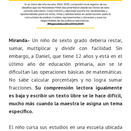
Miranda.-
Un niño de sexto grado debería restar,
sumar, multiplicar y dividir con facilidad. Sin
embargo, a Daniel, que tiene 12 años y está en el
último año de educación primaria, aún se le
dificultan las operaciones básicas de matemáticas.
No sabe calcular porcentajes y no logra sumar
fracciones.
Su comprensión lectora igualmente
es baja y escribir un texto libre se le hace difícil,
mucho más cuando la maestra le asigna un tema
específico.
El niño cursa sus estudios en una escuela ubicada