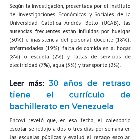
Según la investigación, presentada por el Instituto
de Investigaciones Económicas y Sociales de la
Universidad Católica Andrés Bello (UCAB), las
ausencias frecuentes están influidas por huelgas
(30%) e inasistencia del personal docente (18%),
enfermedades (19%), falta de comida en el hogar
(8%) o escuela (2%) y fallas de servicios de
electricidad (7%), agua (5%) y transporte (2%).
Leer más:
30 años de retraso
tiene el currículo de
bachillerato en Venezuela
Encovi reveló que, en esa fecha, el calendario
escolar se redujo a dos o tres días por semana en
las escuelas públicas y evaluó el rezago escolar,