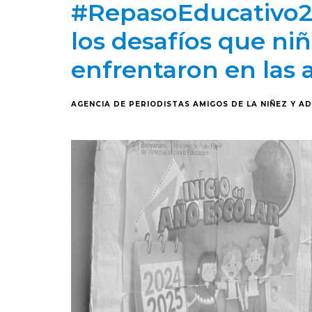
#RepasoEducativo2
los desafíos que ni
enfrentaron en las 
AGENCIA DE PERIODISTAS AMIGOS DE LA NIÑEZ Y A