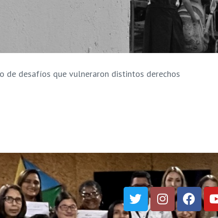
eno de desafíos que vulneraron distintos derechos