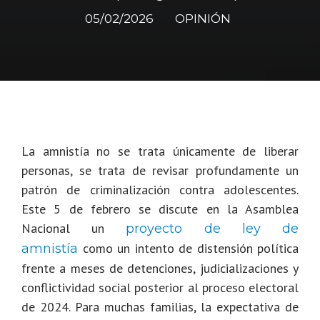
05/02/2026
OPINIÓN
La amnistía no se trata únicamente de liberar
personas, se trata de revisar profundamente un
patrón de criminalización contra adolescentes.
Este 5 de febrero se discute en la Asamblea
Nacional un
proyecto de ley de
como un intento de distensión política
amnistía
frente a meses de detenciones, judicializaciones y
conflictividad social posterior al proceso electoral
de 2024. Para muchas familias, la expectativa de