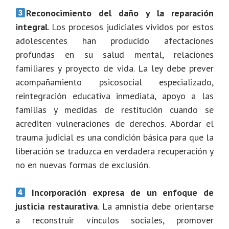
Reconocimiento del daño y la reparación
integral
. Los procesos judiciales vividos por estos
adolescentes han producido afectaciones
profundas en su salud mental, relaciones
familiares y proyecto de vida. La ley debe prever
acompañamiento psicosocial especializado,
reintegración educativa inmediata, apoyo a las
familias y medidas de restitución cuando se
acrediten vulneraciones de derechos. Abordar el
trauma judicial es una condición básica para que la
liberación se traduzca en verdadera recuperación y
no en nuevas formas de exclusión.
Incorporación expresa de un enfoque de
justicia restaurativa
. La amnistía debe orientarse
a reconstruir vínculos sociales, promover