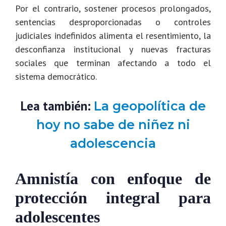
Por el contrario, sostener procesos prolongados,
sentencias desproporcionadas o controles
judiciales indefinidos alimenta el resentimiento, la
desconfianza institucional y nuevas fracturas
sociales que terminan afectando a todo el
sistema democrático.
Lea también:
La geopolítica de
hoy no sabe de niñez ni
adolescencia
Amnistía con enfoque de
protección integral para
adolescentes