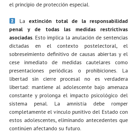
el principio de protección especial.
La
extinción total de la responsabilidad
penal y de todas las medidas restrictivas
asociadas
. Esto implica la anulación de sentencias
dictadas en el contexto postelectoral, el
sobreseimiento definitivo de causas abiertas y el
cese inmediato de medidas cautelares como
presentaciones periódicas o prohibiciones. La
libertad sin cierre procesal no es verdadera
libertad: mantiene al adolescente bajo amenaza
constante y prolonga el impacto psicológico del
sistema penal. La amnistía debe romper
completamente el vínculo punitivo del Estado con
estos adolescentes, eliminando antecedentes que
continúen afectando su futuro.