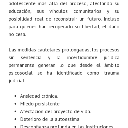
adolescente más allá del proceso, afectando su
educación, sus vínculos comunitarios y su
posibilidad real de reconstruir un futuro. Incluso
para quienes han recuperado su libertad, el daño
no cesa.
Las medidas cautelares prolongadas, los procesos
sin sentencia y la incertidumbre jurídica
permanente generan lo que desde el ámbito
psicosocial se ha identificado como trauma
judicial:
Ansiedad crónica.
Miedo persistente.
Afectación del proyecto de vida.
Deterioro de la autoestima.
Desconfianza profunda en las instituciones.