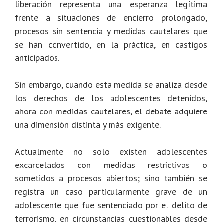
liberación representa una esperanza legítima
frente a situaciones de encierro prolongado,
procesos sin sentencia y medidas cautelares que
se han convertido, en la práctica, en castigos
anticipados.
Sin embargo, cuando esta medida se analiza desde
los derechos de los adolescentes detenidos,
ahora con medidas cautelares, el debate adquiere
una dimensión distinta y más exigente.
Actualmente no solo existen adolescentes
excarcelados con medidas restrictivas o
sometidos a procesos abiertos; sino también se
registra un caso particularmente grave de un
adolescente que fue sentenciado por el delito de
terrorismo, en circunstancias cuestionables desde