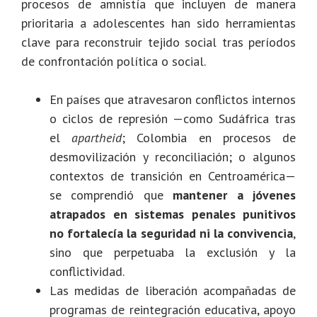
procesos de amnistía que incluyen de manera
prioritaria a adolescentes han sido herramientas
clave para reconstruir tejido social tras períodos
de confrontación política o social.
En países que atravesaron conflictos internos
o ciclos de represión —como Sudáfrica tras
el
apartheid
; Colombia en procesos de
desmovilización y reconciliación; o algunos
contextos de transición en Centroamérica—
se comprendió que
mantener a jóvenes
atrapados en sistemas penales punitivos
no fortalecía la seguridad ni la convivencia
,
sino que perpetuaba la exclusión y la
conflictividad.
Las medidas de liberación acompañadas de
programas de reintegración educativa, apoyo