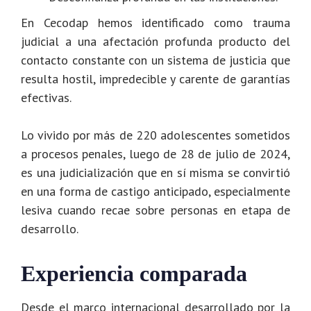
En Cecodap hemos identificado como trauma
judicial a una afectación profunda producto del
contacto constante con un sistema de justicia que
resulta hostil, impredecible y carente de garantías
efectivas.
Lo vivido por más de 220 adolescentes sometidos
a procesos penales, luego de 28 de julio de 2024,
es una judicialización que en sí misma se convirtió
en una forma de castigo anticipado, especialmente
lesiva cuando recae sobre personas en etapa de
desarrollo.
Experiencia comparada
Desde el marco internacional desarrollado por la