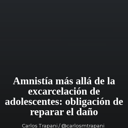
Amnistía más allá de la
excarcelación de
adolescentes: obligación de
reparar el daño
Carlos Trapani / @carlosmtrapani