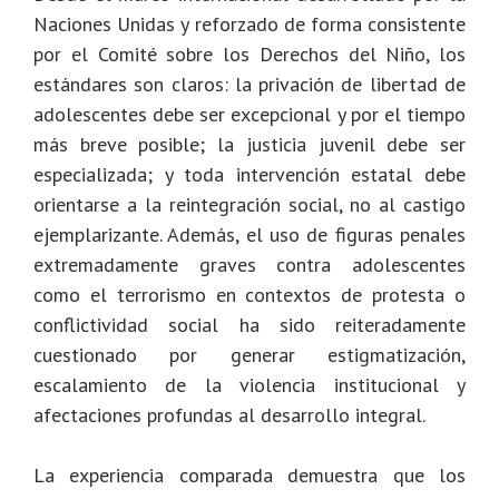
Naciones Unidas y reforzado de forma consistente
por el Comité sobre los Derechos del Niño, los
estándares son claros: la privación de libertad de
adolescentes debe ser excepcional y por el tiempo
más breve posible; la justicia juvenil debe ser
especializada; y toda intervención estatal debe
orientarse a la reintegración social, no al castigo
ejemplarizante. Además, el uso de figuras penales
extremadamente graves contra adolescentes
como el terrorismo en contextos de protesta o
conflictividad social ha sido reiteradamente
cuestionado por generar estigmatización,
escalamiento de la violencia institucional y
afectaciones profundas al desarrollo integral.
La experiencia comparada demuestra que los