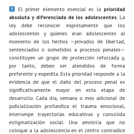
El primer elemento esencial es la
prioridad
absoluta y diferenciada de los adolescentes
. La
ley debe reconocer expresamente que los
adolescentes y quienes eran adolescentes al
momento de los hechos —privados de libertad,
sentenciados o sometidos a procesos penales—
constituyen un grupo de protección reforzada y,
por tanto, deben ser atendidos de forma
preferente y expedita. Esta prioridad responde a la
evidencia de que el daño del proceso penal es
significativamente mayor en esta etapa de
desarrollo. Cada día, semana o mes adicional de
judicialización profundiza el trauma emocional,
interrumpe trayectorias educativas y consolida
estigmatización social. Una amnistía que no
coloque a la adolescencia en el centro contradice