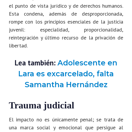
el punto de vista jurídico y de derechos humanos.
Esta condena, además de desproporcionada,
rompe con los principios esenciales de la justicia
juvenil: especialidad, proporcionalidad,
reintegración y último recurso de la privación de
libertad.
Lea también:
Adolescente en
Lara es excarcelado, falta
Samantha Hernández
Trauma judicial
El impacto no es únicamente penal; se trata de
una marca social y emocional que persigue al