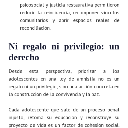
psicosocial y justicia restaurativa permitieron
reducir la reincidencia, recomponer vínculos
comunitarios y abrir espacios reales de
reconciliación.
Ni regalo ni privilegio: un
derecho
Desde esta perspectiva, priorizar a los
adolescentes en una ley de amnistía no es un
regalo ni un privilegio, sino una acción concreta en
la construcción de la convivencia y la paz.
Cada adolescente que sale de un proceso penal
injusto, retoma su educación y reconstruye su
proyecto de vida es un factor de cohesión social.