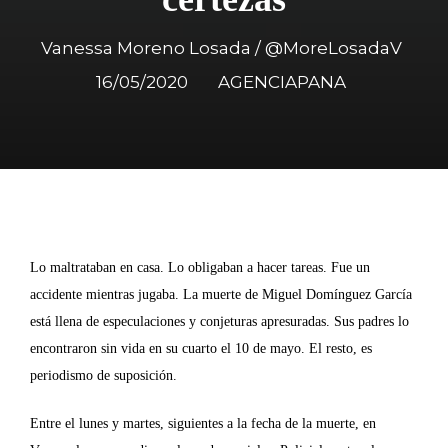
Vanessa Moreno Losada / @MoreLosadaV
16/05/2020
AGENCIAPANA
Lo maltrataban en casa. Lo obligaban a hacer tareas. Fue un
accidente mientras jugaba. La muerte de Miguel Domínguez García
está llena de especulaciones y conjeturas apresuradas. Sus padres lo
encontraron sin vida en su cuarto el 10 de mayo. El resto, es
periodismo de suposición.
Entre el lunes y martes, siguientes a la fecha de la muerte, en