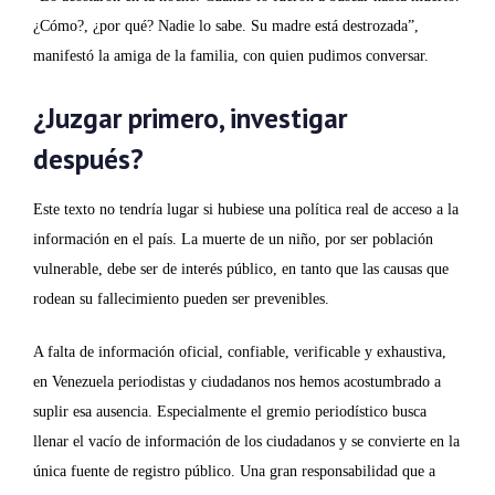
¿Cómo?, ¿por qué? Nadie lo sabe. Su madre está destrozada”,
manifestó la amiga de la familia, con quien pudimos conversar.
¿Juzgar primero, investigar
después?
Este texto no tendría lugar si hubiese una política real de acceso a la
información en el país. La muerte de un niño, por ser población
vulnerable, debe ser de interés público, en tanto que las causas que
rodean su fallecimiento pueden ser prevenibles.
A falta de información oficial, confiable, verificable y exhaustiva,
en Venezuela periodistas y ciudadanos nos hemos acostumbrado a
suplir esa ausencia. Especialmente el gremio periodístico busca
llenar el vacío de información de los ciudadanos y se convierte en la
única fuente de registro público. Una gran responsabilidad que a