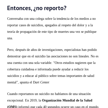
Entonces, ¿no reporto?
Conversaba con una colega sobre la tendencia de los medios a no
reportar casos de suicidios, apegados al respeto del dolor y a la
teoría de propagación de este tipo de muertes una vez se publique
una.
Pero, después de años de investigaciones, especialistas han podido
demostrar que en el suicidio las asociaciones no son lineales. No es
una cuenta con una sola variable. “Otros estudios sugieren que la
cobertura cuidadosa e informada puede ayudar a reducir los
suicidios y a educar al público sobre temas importantes de salud
mental”, apunta el D
art Center.
Cuando reportamos un suicidio no hablamos de una situación
excepcional. En 2019, la
Organización Mundial de la Salud
(OMS)
informó que cada 40 segundos ocurre un caso en el mundo,