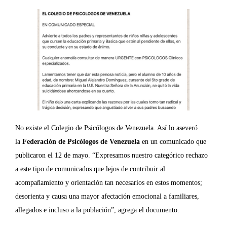
No existe el Colegio de Psicólogos de Venezuela. Así lo aseveró
la
Federación de Psicólogos de Venezuela
en un comunicado que
publicaron el 12 de mayo. “Expresamos nuestro categórico rechazo
a este tipo de comunicados que lejos de contribuir al
acompañamiento y orientación tan necesarios en estos momentos;
desorienta y causa una mayor afectación emocional a familiares,
allegados e incluso a la población”, agrega el documento.