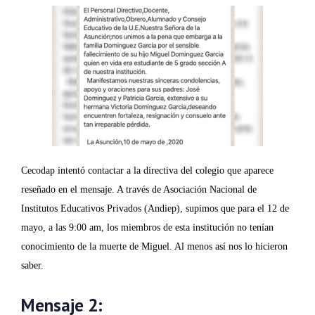
Cecodap intentó contactar a la directiva del colegio que aparece
reseñado en el mensaje. A través de Asociación Nacional de
Institutos Educativos Privados (Andiep), supimos que para el 12 de
mayo, a las 9:00 am, los miembros de esta institución no tenían
conocimiento de la muerte de Miguel. Al menos así nos lo hicieron
saber.
Mensaje 2: