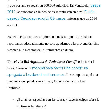
desde
y que por año se registran 800.000 suicidios. En Venezuela,
2014
El año
los suicidios en la población infantil van en alza.
pasado Cecodap reportó 88 casos
; mientras que en 2014
eran 11.
Es decir, el suicidio es un problema de salud pública. Cuando
reportamos adecuadamente no solo ayudamos a la prevención, sino
también a la atención de los familiares en duelo.
Unicef
y la
Red Argentina de Periodismo Científico
hicieron la
manual para hacer una cobertura
tarea. Crearon un
apegada a los derechos humanos
. Les comparto aquí unas
preguntas que pueden servir de guía antes de dar click en
“publicar”.
¿Evitamos especular con las causas y sugerir culpas sobre la
víctima o familiares?