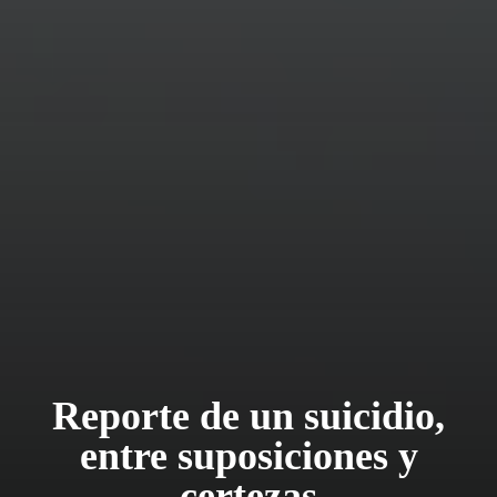
Reporte de un suicidio,
entre suposiciones y
certezas