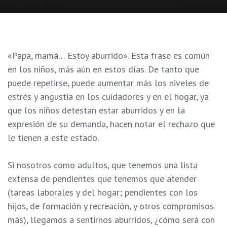
«Papa, mamá… Estoy aburrido». Esta frase es común
en los niños, más aún en estos días. De tanto que
puede repetirse, puede aumentar más los niveles de
estrés y angustia en los cuidadores y en el hogar, ya
que los niños detestan estar aburridos y en la
expresión de su demanda, hacen notar el rechazo que
le tienen a este estado.
Si nosotros como adultos, que tenemos una lista
extensa de pendientes que tenemos que atender
(tareas laborales y del hogar; pendientes con los
hijos, de formación y recreación, y otros compromisos
más), llegamos a sentirnos aburridos, ¿cómo será con