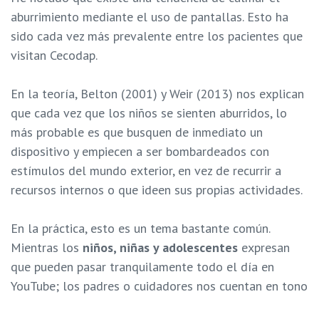
aburrimiento mediante el uso de pantallas. Esto ha
sido cada vez más prevalente entre los pacientes que
visitan Cecodap.
En la teoría, Belton (2001) y Weir (2013) nos explican
que cada vez que los niños se sienten aburridos, lo
más probable es que busquen de inmediato un
dispositivo y empiecen a ser bombardeados con
estímulos del mundo exterior, en vez de recurrir a
recursos internos o que ideen sus propias actividades.
En la práctica, esto es un tema bastante común.
Mientras los
niños, niñas y adolescentes
expresan
que pueden pasar tranquilamente todo el día en
YouTube; los padres o cuidadores nos cuentan en tono
de queja que “está metido todo el día en la