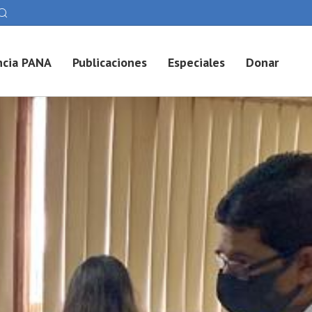
cia PANA
Publicaciones
Especiales
Donar