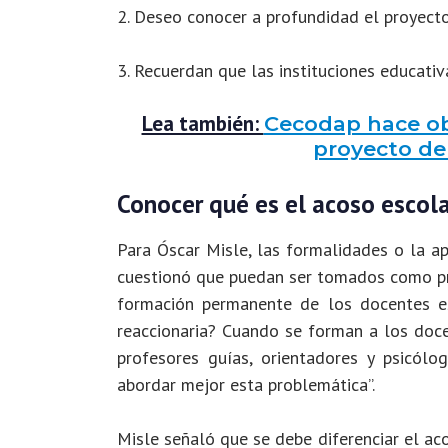
2. Deseo conocer a profundidad el proyecto
3. Recuerdan que las instituciones educativ
Lea también:
Cecodap hace ob
proyecto de 
Conocer qué es el acoso escola
Para Óscar Misle, las formalidades o la ap
cuestionó que puedan ser tomados como pri
formación permanente de los docentes e
reaccionaria? Cuando se forman a los doc
profesores guías, orientadores y psicól
abordar mejor esta problemática”.
Misle señaló que se debe diferenciar el aco