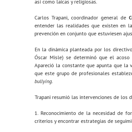
así como laicas y religiosas.
Carlos Trapani, coordinador general de
C
entender las realidades que existen en l
prevención en conjunto que estuviesen ajus
En la dinámica planteada por los directivo
Óscar Misle) se determinó que el acoso 
Apareció la constante que apunta que la v
que este grupo de profesionales establez
bullying
.
Trapani resumió las intervenciones de los
1. Reconocimiento de la necesidad de for
criterios y encontrar estrategias de seguimi