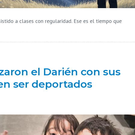
istido a clases con regularidad. Ese es el tiempo que
zaron el Darién con sus
en ser deportados