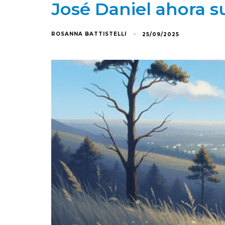
José Daniel ahora s
ROSANNA BATTISTELLI
25/09/2025