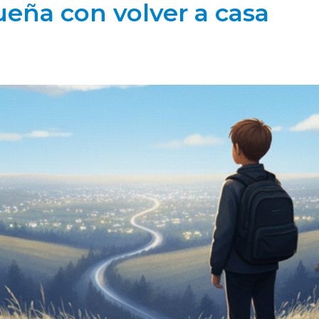
ueña con volver a casa