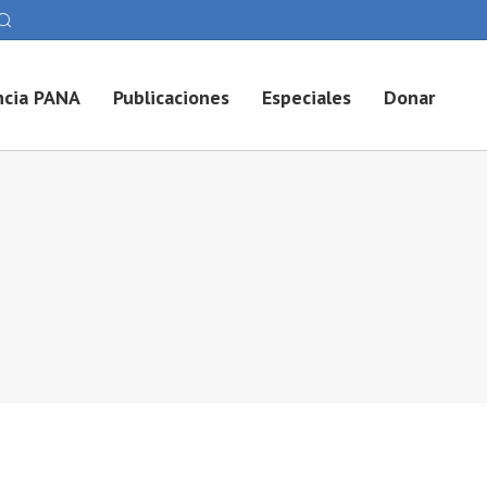
cia PANA
Publicaciones
Especiales
Donar