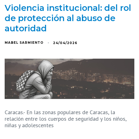
Violencia institucional: del rol
de protección al abuso de
autoridad
MABEL SARMIENTO
24/04/2026
Caracas.- En las zonas populares de Caracas, la
relación entre los cuerpos de seguridad y los niños,
niñas y adolescentes