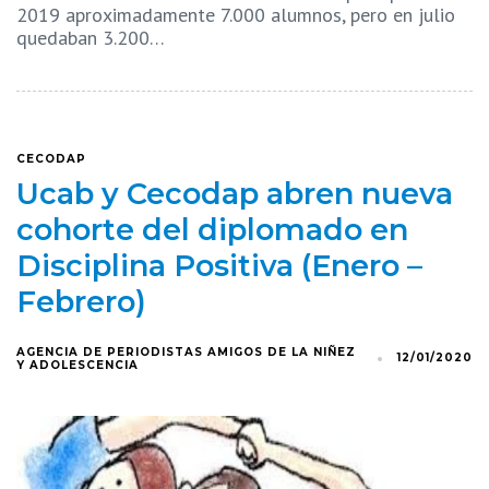
2019 aproximadamente 7.000 alumnos, pero en julio
quedaban 3.200…
CECODAP
Ucab y Cecodap abren nueva
cohorte del diplomado en
Disciplina Positiva (Enero –
Febrero)
AGENCIA DE PERIODISTAS AMIGOS DE LA NIÑEZ
12/01/2020
Y ADOLESCENCIA