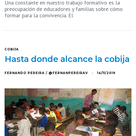
Una constante en nuestro trabajo formativo es la
preocupación de educadores y familias sobre cómo
formar para la convivencia. El
COBIJA
Hasta donde alcance la cobija
FERNANDO PEREIRA / @FERNANPEREIRAV
14/11/2019