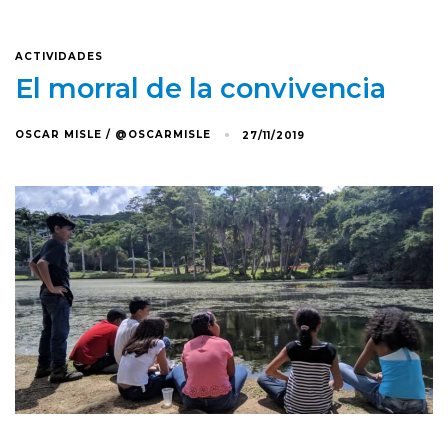
ACTIVIDADES
El morral de la convivencia
OSCAR MISLE / @OSCARMISLE
27/11/2019