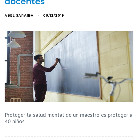
docentes
ABEL SARAIBA
09/12/2019
Proteger la salud mental de un maestro es proteger a
40 niños