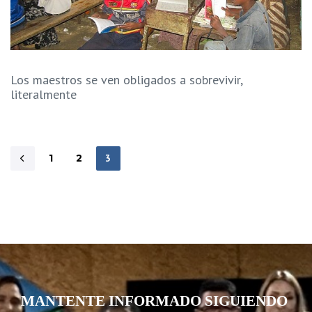
Los maestros se ven obligados a sobrevivir,
literalmente
1
2
3
MANTENTE INFORMADO SIGUIENDO