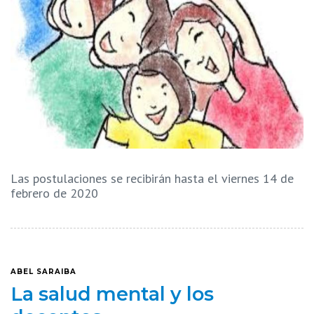
Las postulaciones se recibirán hasta el viernes 14 de
febrero de 2020
ABEL SARAIBA
La salud mental y los