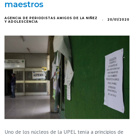
maestros
AGENCIA DE PERIODISTAS AMIGOS DE LA NIÑEZ
20/01/2020
Y ADOLESCENCIA
Uno de los núcleos de la UPEL tenía a principios de