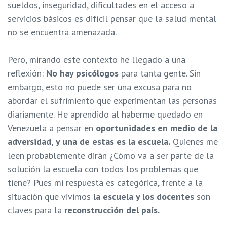
sueldos, inseguridad, dificultades en el acceso a
servicios básicos es difícil pensar que la salud mental
no se encuentra amenazada.
Pero, mirando este contexto he llegado a una
reflexión:
No hay psicólogos
para tanta gente. Sin
embargo, esto no puede ser una excusa para no
abordar el sufrimiento que experimentan las personas
diariamente. He aprendido al haberme quedado en
Venezuela a pensar en
oportunidades en medio de la
adversidad, y una de estas es la escuela.
Quienes me
leen probablemente dirán ¿Cómo va a ser parte de la
solución la escuela con todos los problemas que
tiene? Pues mi respuesta es categórica, frente a la
situación que vivimos
la escuela y los docentes
son
claves para la
reconstrucción del país.