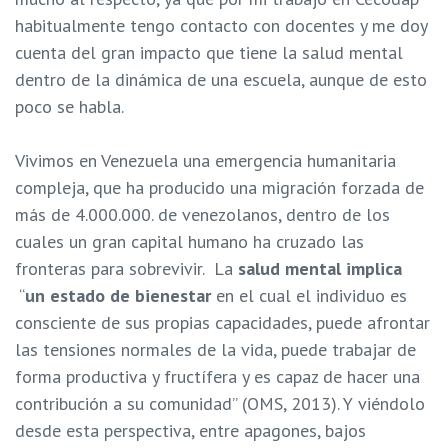
habitualmente tengo contacto con docentes y me doy
cuenta del gran impacto que tiene la salud mental
dentro de la dinámica de una escuela, aunque de esto
poco se habla.
Vivimos en Venezuela una emergencia humanitaria
compleja, que ha producido una migración forzada de
más de 4.000.000. de venezolanos, dentro de los
cuales un gran capital humano ha cruzado las
fronteras para sobrevivir. La
salud mental implica
“
un estado de bienestar
en el cual el individuo es
consciente de sus propias capacidades, puede afrontar
las tensiones normales de la vida, puede trabajar de
forma productiva y fructífera y es capaz de hacer una
contribución a su comunidad” (OMS, 2013). Y viéndolo
desde esta perspectiva, entre apagones, bajos