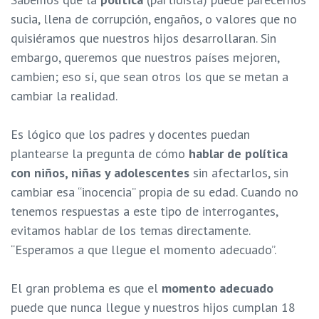
sucia, llena de corrupción, engaños, o valores que no
quisiéramos que nuestros hijos desarrollaran. Sin
embargo, queremos que nuestros países mejoren,
cambien; eso sí, que sean otros los que se metan a
cambiar la realidad.
Es lógico que los padres y docentes puedan
plantearse la pregunta de cómo
hablar de política
con niños, niñas y adolescentes
sin afectarlos, sin
cambiar esa “inocencia” propia de su edad. Cuando no
tenemos respuestas a este tipo de interrogantes,
evitamos hablar de los temas directamente.
“Esperamos a que llegue el momento adecuado”.
El gran problema es que el
momento adecuado
puede que nunca llegue y nuestros hijos cumplan 18