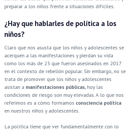
preparar a los niños frente a situaciones difíciles.
¿Hay que hablarles de política a los
niños?
Claro que nos asusta que los niños y adolescentes se
acerquen a las manifestaciones y pierdan su vida
como los más de 23 que fueron asesinados en 2017
en el contexto de rebelión popular. Sin embargo, no se
trata de promover que los niños y adolescentes
asistan a
manifestaciones públicas
, hoy las
condiciones de riesgo son muy elevadas. A lo que nos
referimos es a cómo formamos
consciencia política
en nuestros niños y adolescentes.
La política tiene que ver fundamentalmente con lo