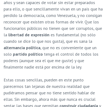
años y sean capaces de votar sin estar preparados
para ello, o que sencillamente vivan en un país que ha
perdido la democracia, como Venezuela, y no consigan
reconocer que existen otras formas de vivir. Que los
funcionarios públicos no tienen que ser corruptos, que
la
libertad de expresión
es fundamental (no sólo
cuando se dice lo que nos gusta), que es sana la
alternancia política
, que no es conveniente que un
solo
partido político
tenga el control de todos los
poderes (aunque sea el que me guste) y que
finalmente nadie está por encima de la ley.
Estas cosas sencillas, pueden en este punto
parecernos tan lejanas de nuestra realidad que
pudiéramos pensar que no tiene sentido hablar de
ellas. Sin embargo, ahora más que nunca es crucial
sentar las bases que permitan
construir ciudadanía
y