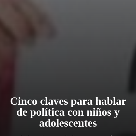
Cinco claves para hablar
de política con niños y
adolescentes