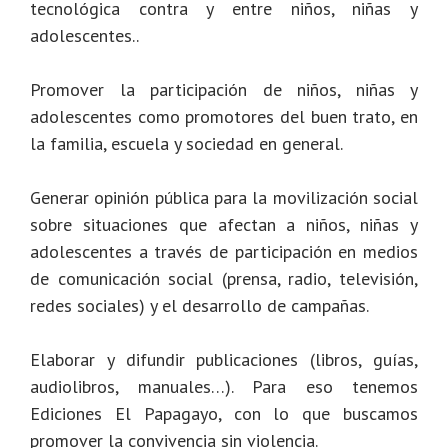
tecnológica contra y entre niños, niñas y
adolescentes..
Promover la participación de niños, niñas y
adolescentes como promotores del buen trato, en
la familia, escuela y sociedad en general.
Generar opinión pública para la movilización social
sobre situaciones que afectan a niños, niñas y
adolescentes a través de participación en medios
de comunicación social (prensa, radio, televisión,
redes sociales) y el desarrollo de campañas.
Elaborar y difundir publicaciones (libros, guías,
audiolibros, manuales…). Para eso tenemos
Ediciones El Papagayo, con lo que buscamos
promover la convivencia sin violencia.