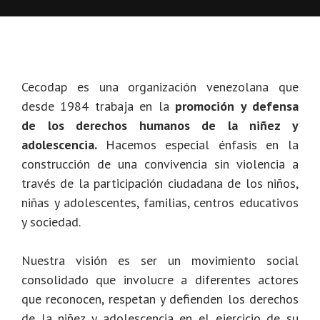
Cecodap es una organización venezolana que
desde 1984 trabaja en la
promoción y defensa
de los derechos humanos de la niñez y
adolescencia.
Hacemos especial énfasis en la
construcción de una convivencia sin violencia a
través de la participación ciudadana de los niños,
niñas y adolescentes, familias, centros educativos
y sociedad.
Nuestra visión es ser un movimiento social
consolidado que involucre a diferentes actores
que reconocen, respetan y defienden los derechos
de la niñez y adolescencia en el ejercicio de su