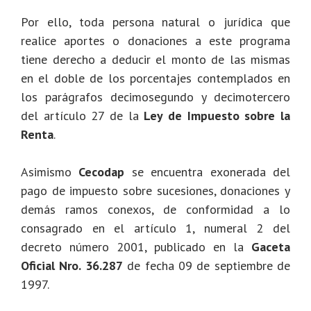
Por ello, toda persona natural o jurídica que
realice aportes o donaciones a este programa
tiene derecho a deducir el monto de las mismas
en el doble de los porcentajes contemplados en
los parágrafos decimosegundo y decimotercero
del artículo 27 de la
Ley de Impuesto sobre la
Renta
.
Asimismo
Cecodap
se encuentra exonerada del
pago de impuesto sobre sucesiones, donaciones y
demás ramos conexos, de conformidad a lo
consagrado en el artículo 1, numeral 2 del
decreto número 2001, publicado en la
Gaceta
Oficial Nro. 36.287
de fecha 09 de septiembre de
1997.