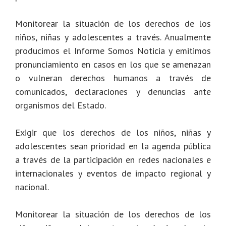
Monitorear la situación de los derechos de los
niños, niñas y adolescentes a través. Anualmente
producimos el Informe Somos Noticia y emitimos
pronunciamiento en casos en los que se amenazan
o vulneran derechos humanos a través de
comunicados, declaraciones y denuncias ante
organismos del Estado.
Exigir que los derechos de los niños, niñas y
adolescentes sean prioridad en la agenda pública
a través de la participación en redes nacionales e
internacionales y eventos de impacto regional y
nacional.
Monitorear la situación de los derechos de los