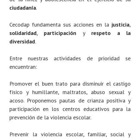
ciudadanía
.
Cecodap fundamenta sus acciones en la
justicia
,
solidaridad
,
participación
y
respeto a la
diversidad
.
Entre nuestras actividades de prioridad se
encuentran:
Promover el buen trato para disminuir el castigo
físico y humillante, maltratos, abuso sexual y
acoso. Proponemos pautas de crianza positiva y
participación en los centros educativos para la
prevención de la violencia escolar.
Prevenir la violencia escolar, familiar, social y