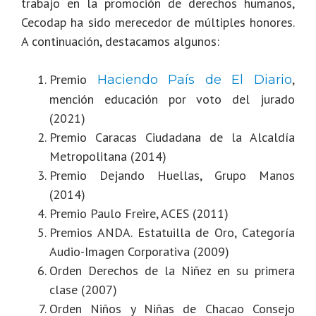
trabajo en la promoción de derechos humanos,
Cecodap ha sido merecedor de múltiples honores.
A continuación, destacamos algunos:
Premio
,
Haciendo País de El Diario
mención educación por voto del jurado
(2021)
Premio Caracas Ciudadana de la Alcaldía
Metropolitana (2014)
Premio Dejando Huellas, Grupo Manos
(2014)
Premio Paulo Freire, ACES (2011)
Premios ANDA. Estatuilla de Oro, Categoría
Audio-Imagen Corporativa (2009)
Orden Derechos de la Niñez en su primera
clase (2007)
Orden Niños y Niñas de Chacao Consejo