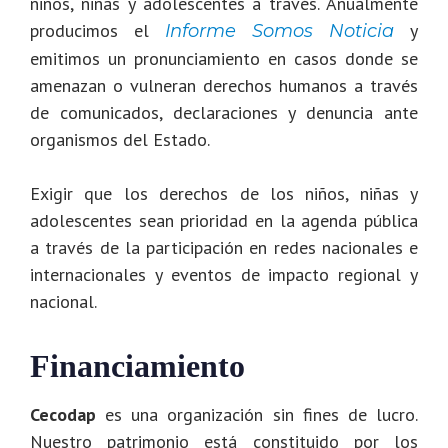
niños, niñas y adolescentes a través. Anualmente
producimos el
y
Informe
Somos Noticia
emitimos un pronunciamiento en casos donde se
amenazan o vulneran derechos humanos a través
de comunicados, declaraciones y denuncia ante
organismos del Estado.
Exigir que los derechos de los niños, niñas y
adolescentes sean prioridad en la agenda pública
a través de la participación en redes nacionales e
internacionales y eventos de impacto regional y
nacional.
Financiamiento
Cecodap
es una organización sin fines de lucro.
Nuestro patrimonio está constituido por los