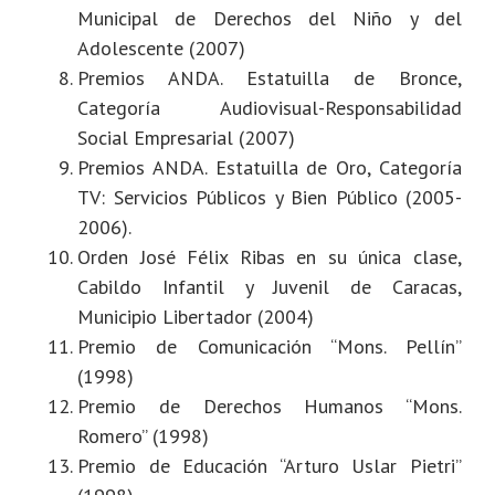
Municipal de Derechos del Niño y del
Adolescente (2007)
Premios ANDA. Estatuilla de Bronce,
Categoría Audiovisual-Responsabilidad
Social Empresarial (2007)
Premios ANDA. Estatuilla de Oro, Categoría
TV: Servicios Públicos y Bien Público (2005-
2006).
Orden José Félix Ribas en su única clase,
Cabildo Infantil y Juvenil de Caracas,
Municipio Libertador (2004)
Premio de Comunicación “Mons. Pellín”
(1998)
Premio de Derechos Humanos “Mons.
Romero” (1998)
Premio de Educación “Arturo Uslar Pietri”