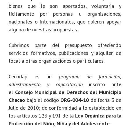
bienes que le son aportados, voluntaria y
lícitamente por personas u organizaciones,
nacionales o internacionales, que quieren apoyar
alguna de nuestras propuestas.
Cubrimos parte del presupuesto ofreciendo
servicios formativos, publicaciones y alquiler de
local a otras organizaciones o particulares.
Cecodap es un
programa de formación,
adiestramiento y capacitación
inscrito ante
el
Consejo Municipal de Derechos del Municipio
Chacao
bajo el código
ORG-004-10
de fecha 3 de
Julio de 2010; de conformidad a lo establecido en
los artículos 123 y 191 de la
Ley Orgánica para la
Protección del Niño, Niña y del Adolescente
.