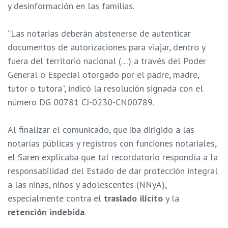
y desinformación en las familias.
“Las notarias deberán abstenerse de autenticar
documentos de autorizaciones para viajar, dentro y
fuera del territorio nacional (…) a través del
Poder
General o Especial otorgado por el padre, madre,
tutor o tutora
”, indicó la resolución signada con el
número DG 00781 CJ-0230-CN00789.
Al finalizar el comunicado, que iba dirigido a las
notarías públicas y registros con funciones notariales,
el Saren explicaba que tal recordatorio respondía a la
responsabilidad del Estado de dar
protección integral
a las niñas, niños y adolescentes (NNyA)
,
especialmente contra el
traslado ilícito
y la
retención indebida
.