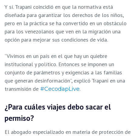
Y sí. Trapani coincidió en que
la normativa está
diseñada para garantizar los derechos de los niños
,
pero en la práctica se ha convertido en un obstáculo
para los venezolanos que ven en la migración una
opción para mejorar sus condiciones de vida.
“Vivimos en un país en el que hay un quiebre
institucional y político. Entonces se imponen un
conjunto de parámetros y exigencias a las familias
que generan
desinformación
”, explicó Trapani en una
transmisión de
.
#CecodapLive
¿Para cuáles viajes debo sacar el
permiso?
El abogado especializado en materia de protección de