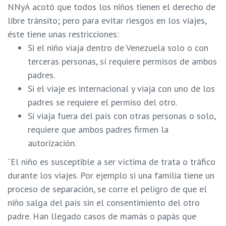
NNyA acotó que todos los niños tienen el derecho de
libre tránsito; pero para evitar riesgos en los viajes,
éste tiene unas restricciones:
Si el niño viaja dentro de Venezuela solo o con
terceras personas, sí requiere permisos de ambos
padres.
Si el viaje es internacional y viaja con uno de los
padres se requiere el permiso del otro.
Si viaja fuera del país con otras personas o solo,
requiere que ambos padres firmen la
autorización.
“El niño es susceptible a ser víctima de
trata o tráfico
durante los viajes
. Por ejemplo si una familia tiene un
proceso de separación, se corre el peligro de que el
niño salga del país sin el consentimiento del otro
padre. Han llegado casos de mamás o papás que