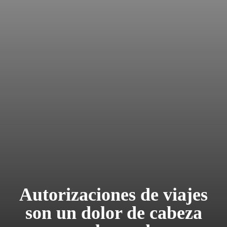
Autorizaciones de viajes
son un dolor de cabeza