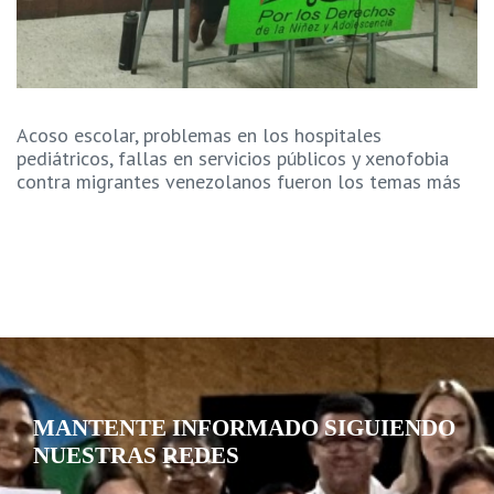
Acoso escolar, problemas en los hospitales
pediátricos, fallas en servicios públicos y xenofobia
contra migrantes venezolanos fueron los temas más
MANTENTE INFORMADO SIGUIENDO
NUESTRAS REDES