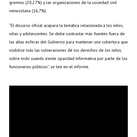
gremios
(20,27%)
y las organizaciones de la sociedad civil
venezolana
(16,7%)
.
“El discurso oficial acapara la temática relacionada a los niños,
niñas y adolescentes. Se debe contrastar más fuentes fuera de
las altas esferas del Gobierno para mantener una cobertura que
visibilice más las vulneraciones de los derechos de los niños,
sobre todo cuando existe opacidad informativa por parte de los
funcionarios públicos”, se lee en el informe.