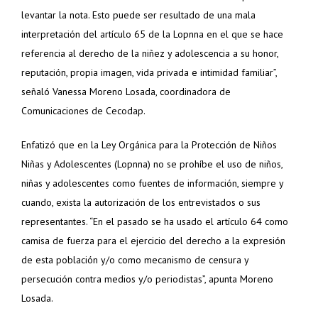
levantar la nota. Esto puede ser resultado de una mala
interpretación del artículo 65 de la Lopnna en el que se hace
referencia al derecho de la niñez y adolescencia a su honor,
reputación, propia imagen, vida privada e intimidad familiar”,
señaló Vanessa Moreno Losada, coordinadora de
Comunicaciones de Cecodap.
Enfatizó que en la Ley Orgánica para la Protección de Niños
Niñas y Adolescentes (Lopnna) no se prohíbe el uso de niños,
niñas y adolescentes como fuentes de información, siempre y
cuando, exista la autorización de los entrevistados o sus
representantes.
“En el pasado se ha usado el artículo 64 como
camisa de fuerza para el ejercicio del derecho a la expresión
de esta población y/o como mecanismo de censura y
persecución contra medios y/o periodistas”, apunta Moreno
Losada.