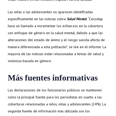
Las niñas o las adolescentes no aparecen identificadas
específicamente en las noticias sobre
Salud Mental
. “Cecodap
hace un llamado a incrementar los esfuerzos en la cobertura
con enfoque de género en la salud mental, debido a que las
alteraciones del estado de ánimo y el riesgo suicida afecta de
manera diferenciada a esta población”, se lee en el informe. La
mayoría de las noticias están relacionadas a temas de salud y
violencia basada en género.
Más fuentes informativas
Las declaraciones de los funcionarios públicos se mantienen
como la principal fuente para los periodistas en cuanto a las
coberturas relacionadas a niños, niñas y adolescentes
(24%)
. La
segunda fuente de información más utilizada son los