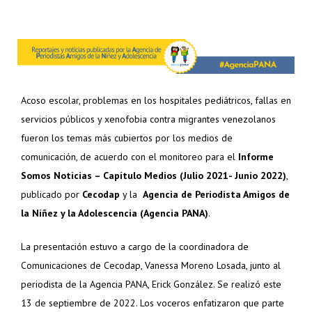
Acoso escolar, problemas en los hospitales pediátricos, fallas en
servicios públicos y xenofobia contra migrantes venezolanos
fueron los temas más cubiertos por los medios de
comunicación, de acuerdo con el monitoreo para el
Informe
Somos Noticias – Capítulo Medios (Julio 2021- Junio 2022)
,
publicado por
Cecodap
y la
Agencia de Periodista Amigos de
la Niñez y la Adolescencia (Agencia PANA)
.
La presentación estuvo a cargo de la coordinadora de
Comunicaciones de Cecodap, Vanessa Moreno Losada, junto al
periodista de la Agencia PANA, Erick González. Se realizó este
13 de septiembre de 2022. Los voceros enfatizaron que parte