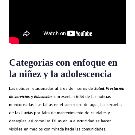
Categorías con enfoque en
la niñez y la adolescencia
Las noticias relacionadas al área de interés de
Salud
,
Prestación
de servicios
y
Educación
representan 60% de las noticias
monitoreadas.
Las fallas en el suministro de agua, las secuelas
de las lluvias por falta de mantenimiento de caudales y
desagües, así como las fallas en la electricidad se hacen
visibles en medios con mirada hacia las comunidades,