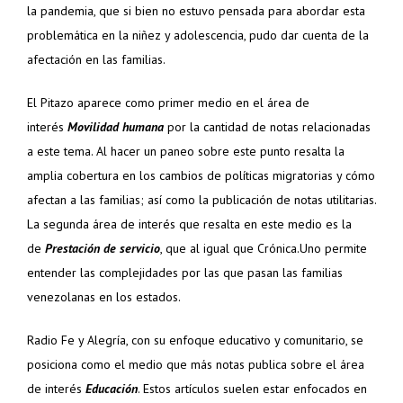
la pandemia, que si bien no estuvo pensada para abordar esta
problemática en la niñez y adolescencia, pudo dar cuenta de la
afectación en las familias.
El Pitazo aparece como primer medio en el área de
interés
Movilidad humana
por la cantidad de notas relacionadas
a este tema. Al hacer un paneo sobre este punto resalta la
amplia cobertura en los cambios de políticas migratorias y cómo
afectan a las familias; así como la publicación de notas utilitarias.
La segunda área de interés que resalta en este medio es la
de
Prestación de servicio
, que al igual que Crónica.Uno permite
entender las complejidades por las que pasan las familias
venezolanas en los estados.
Radio Fe y Alegría, con su enfoque educativo y comunitario, se
posiciona como el medio que más notas publica sobre el área
de interés
Educación
. Estos artículos suelen estar enfocados en