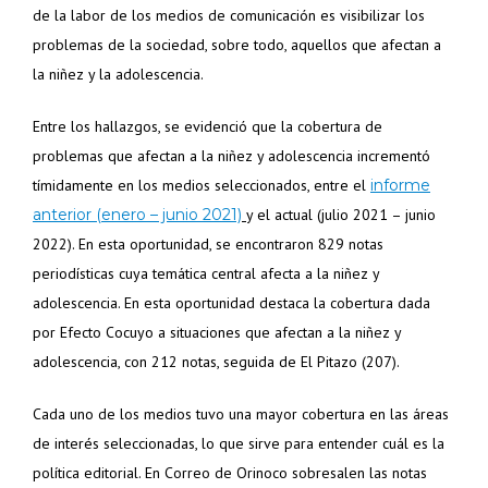
de la labor de los medios de comunicación es visibilizar los
problemas de la sociedad, sobre todo, aquellos que afectan a
la niñez y la adolescencia.
Entre los hallazgos, se evidenció que la cobertura de
problemas que afectan a la niñez y adolescencia incrementó
tímidamente en los medios seleccionados, entre el
informe
anterior (enero – junio 2021)
y el actual (julio 2021 – junio
2022). En esta oportunidad, se encontraron 829 notas
periodísticas cuya temática central afecta a la niñez y
adolescencia.
En esta oportunidad destaca la cobertura dada
por Efecto Cocuyo a situaciones que afectan a la niñez y
adolescencia, con 212 notas, seguida de El Pitazo (207).
Cada uno de los medios tuvo una mayor cobertura en las áreas
de interés seleccionadas, lo que sirve para entender cuál es la
política editorial.
En Correo de Orinoco sobresalen las notas