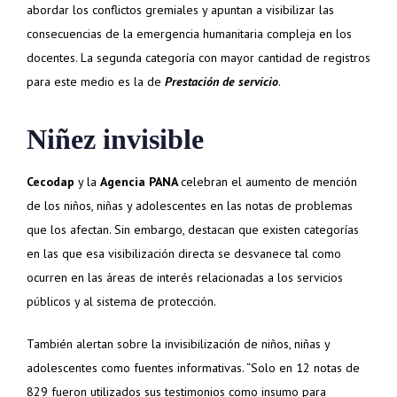
abordar los conflictos gremiales y apuntan a visibilizar las
consecuencias de la emergencia humanitaria compleja en los
docentes. La segunda categoría con mayor cantidad de registros
para este medio es la de
Prestación de servicio
.
Niñez invisible
Cecodap
y la
Agencia PANA
celebran el aumento de mención
de los niños, niñas y adolescentes en las notas de problemas
que los afectan. Sin embargo, destacan que existen categorías
en las que esa visibilización directa se desvanece tal como
ocurren en las áreas de interés relacionadas a los servicios
públicos y al sistema de protección.
También alertan sobre la invisibilización de niños, niñas y
adolescentes como fuentes informativas. “Solo en 12 notas de
829 fueron utilizados sus testimonios como insumo para