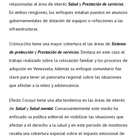
relacionadas al área de interés
Salud
y
Prestación de servicios
.
En ambos renglones, los enfoques estaban puestos en anuncios
gubernamentales de dotación de equipos o refacciones a las
infraestructuras.
Crónica.Uno tiene una mayor cobertura el las áreas de
Sistema
de protección
y
Prestación de servicios
. Destaca en este caso el
trabajo realizado sobre la colocación familiar y los procesos de
adopción en Venezuela. Además su enfoque comunitario fue
clave para tener un panorama regional sobre las situaciones
que afectan a la niñez y adolescencia.
Efecto Cocuyo tiene una alta tendencia en las áreas de interés
de
Salud
y
Salud mental
. Consecuentemente este medio ha
enfocado su política editorial en visibilizar las situaciones que
afectan a el derecho a la salud y en este periodo de monitoreo
resalta una cobertura especial sobre el impacto emocional de