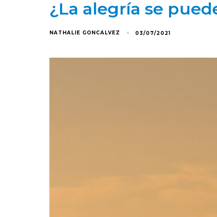
¿La alegría se puede
NATHALIE GONCALVEZ
03/07/2021