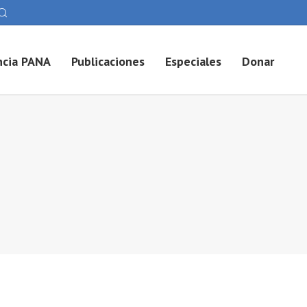
cia PANA
Publicaciones
Especiales
Donar