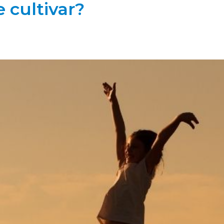
 cultivar?