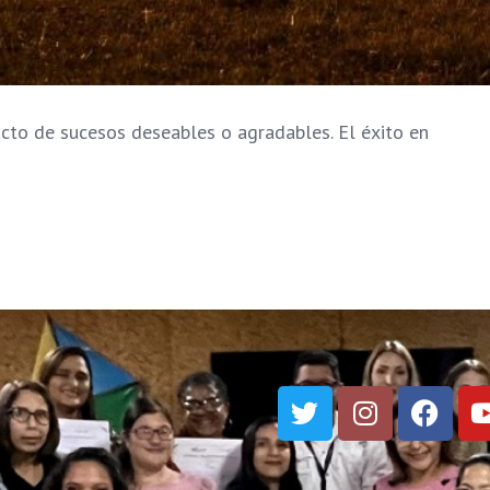
cto de sucesos deseables o agradables. El éxito en