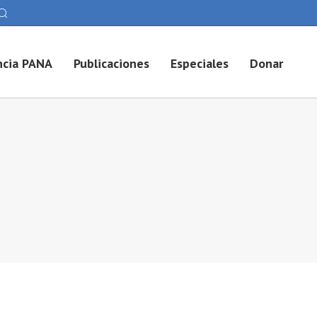
cia PANA
Publicaciones
Especiales
Donar