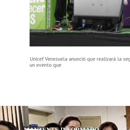
Unicef Venezuela anunció que realizará la se
un evento que
MANTENTE INFORMADO