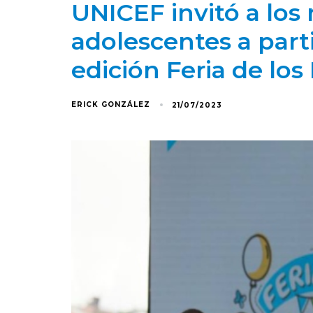
UNICEF invitó a los 
adolescentes a part
edición Feria de lo
ERICK GONZÁLEZ
21/07/2023