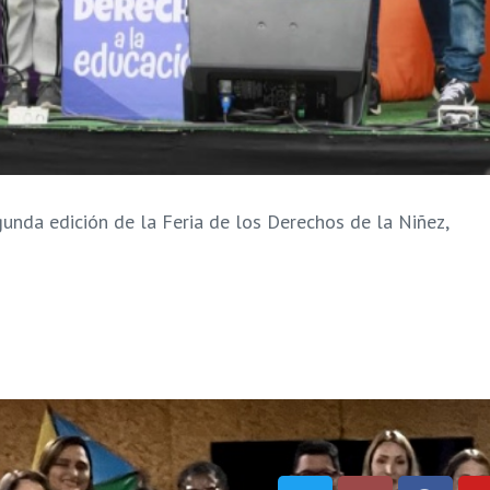
gunda edición de la Feria de los Derechos de la Niñez,