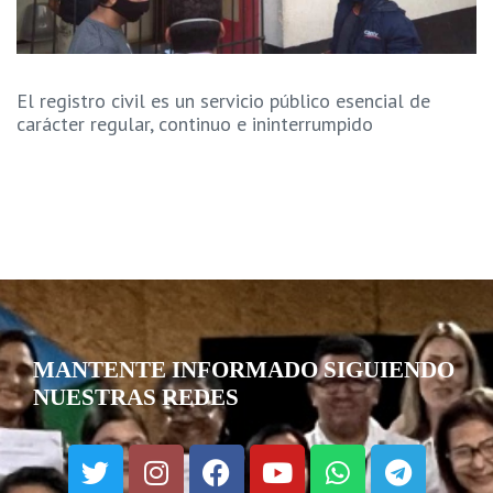
El registro civil es un servicio público esencial de
carácter regular, continuo e ininterrumpido
MANTENTE INFORMADO SIGUIENDO
NUESTRAS REDES