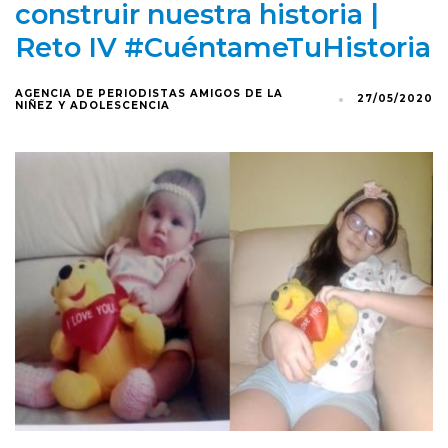
construir nuestra historia |
Reto IV #CuéntameTuHistoria
AGENCIA DE PERIODISTAS AMIGOS DE LA
27/05/2020
NIÑEZ Y ADOLESCENCIA