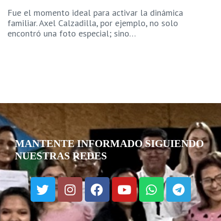
Fue el momento ideal para activar la dinámica
familiar. Axel Calzadilla, por ejemplo, no solo
encontró una foto especial; sino…
MANTENTE INFORMADO SIGUIENDO
NUESTRAS REDES