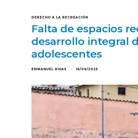
DERECHO A LA RECREACIÓN
Falta de espacios r
desarrollo integral 
adolescentes
EMMANUEL RIVAS
16/06/2025