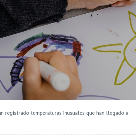
an registrado temperaturas inusuales que han llegado a