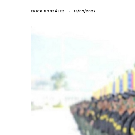
ERICK GONZÁLEZ
16/07/2022