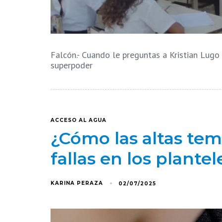
Falcón.- Cuando le preguntas a Kristian Lugo 
superpoder
ACCESO AL AGUA
¿Cómo las altas te
fallas en los plante
KARINA PERAZA
02/07/2025