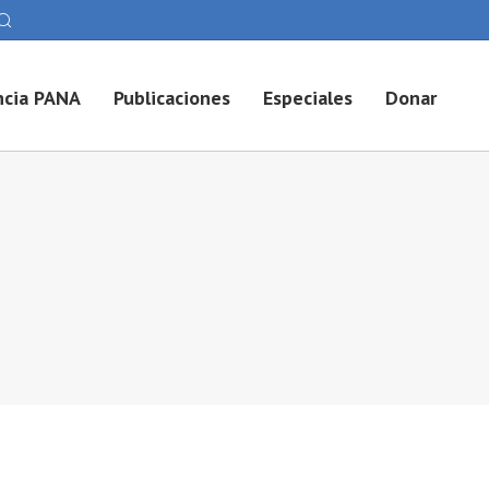
cia PANA
Publicaciones
Especiales
Donar