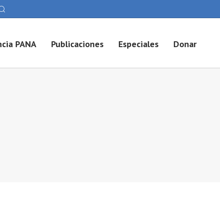
cia PANA
Publicaciones
Especiales
Donar