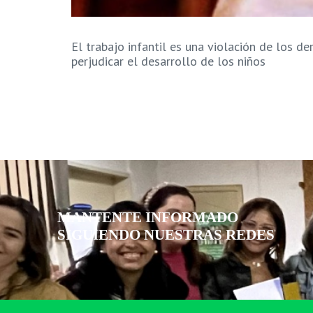
El trabajo infantil es una violación de los
perjudicar el desarrollo de los niños
MANTENTE INFORMADO
SIGUIENDO NUESTRAS REDES