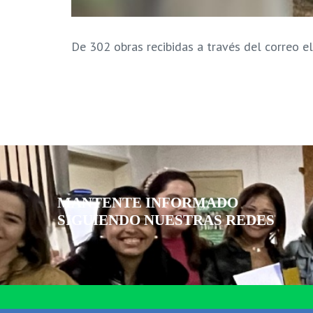
De 302 obras recibidas a través del correo e
MANTENTE INFORMADO
SIGUIENDO NUESTRAS REDES