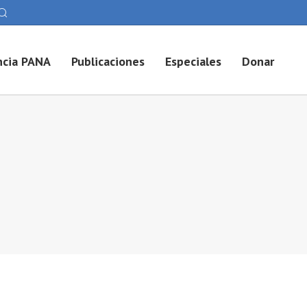
cia PANA
Publicaciones
Especiales
Donar