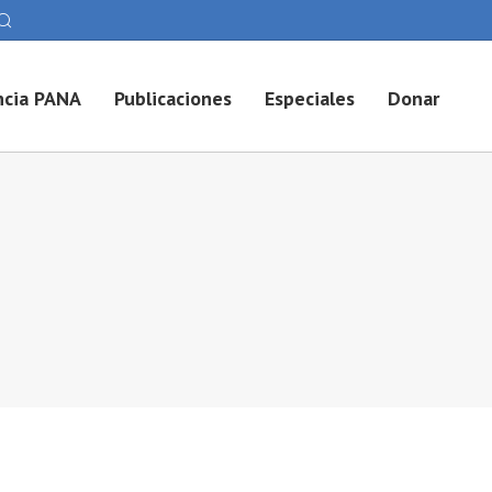
cia PANA
Publicaciones
Especiales
Donar