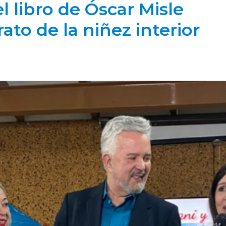
el libro de Óscar Misle
rato de la niñez interior