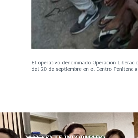
El operativo denominado Operación Liberació
del 20 de septiembre en el Centro Penitencia
MANTENTE INFORMADO