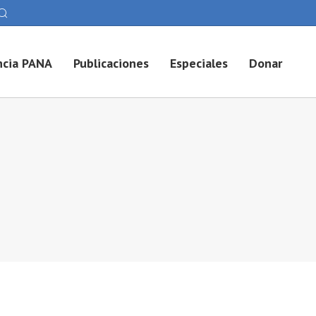
cia PANA
Publicaciones
Especiales
Donar