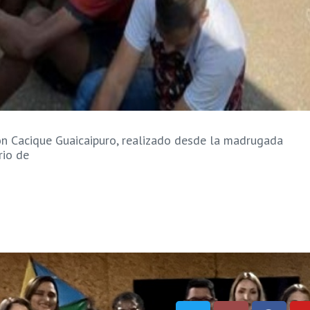
n Cacique Guaicaipuro, realizado desde la madrugada
rio de