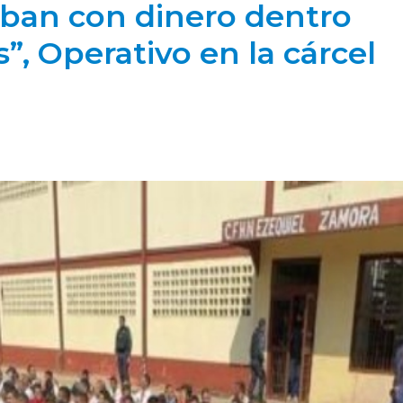
caban con dinero dentro
”, Operativo en la cárcel