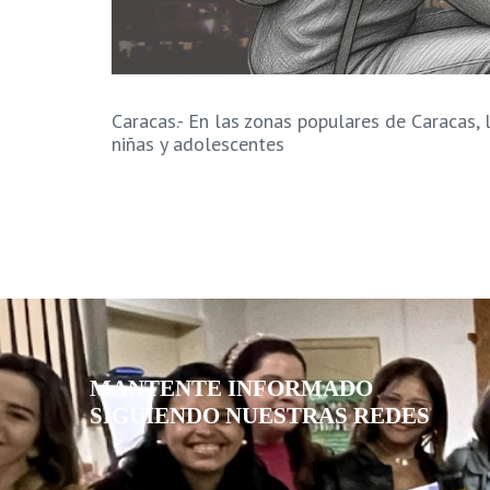
Caracas.- En las zonas populares de Caracas, 
niñas y adolescentes
MANTENTE INFORMADO
SIGUIENDO NUESTRAS REDES