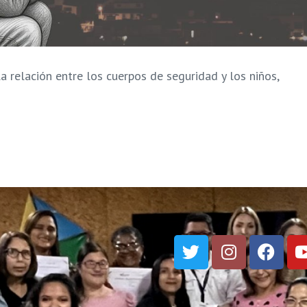
la relación entre los cuerpos de seguridad y los niños,