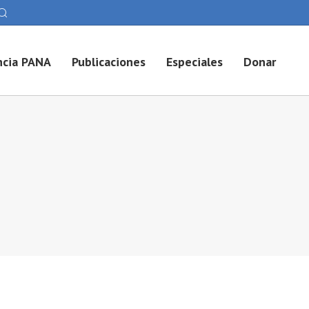
cia PANA
Publicaciones
Especiales
Donar