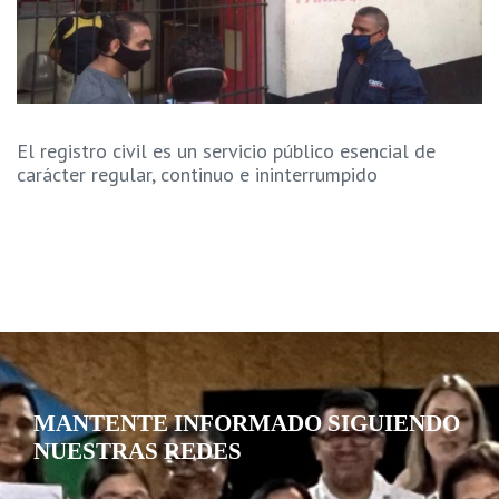
El registro civil es un servicio público esencial de
carácter regular, continuo e ininterrumpido
MANTENTE INFORMADO SIGUIENDO
NUESTRAS REDES