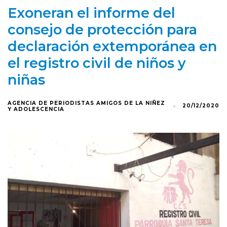
Exoneran el informe del
consejo de protección para
declaración extemporánea en
el registro civil de niños y
niñas
AGENCIA DE PERIODISTAS AMIGOS DE LA NIÑEZ
20/12/2020
Y ADOLESCENCIA