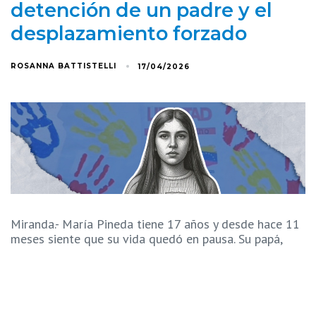
detención de un padre y el
desplazamiento forzado
ROSANNA BATTISTELLI
17/04/2026
Miranda.- María Pineda tiene 17 años y desde hace 11
meses siente que su vida quedó en pausa. Su papá,