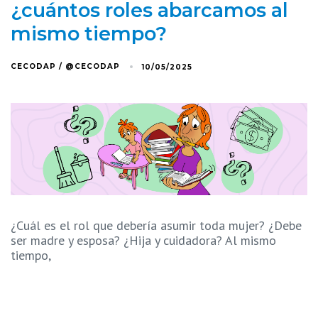
¿cuántos roles abarcamos al
mismo tiempo?
CECODAP / @CECODAP
10/05/2025
¿Cuál es el rol que debería asumir toda mujer? ¿Debe
ser madre y esposa? ¿Hija y cuidadora? Al mismo
tiempo,