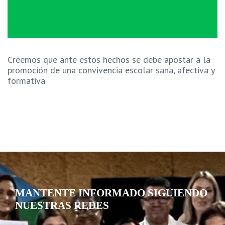
Creemos que ante estos hechos se debe apostar a la
promoción de una convivencia escolar sana, afectiva y
formativa
MANTENTE INFORMADO SIGUIENDO
NUESTRAS REDES