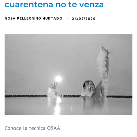
cuarentena no te venza
ROSA PELLEGRINO HURTADO
24/07/2020
Conoce la técnica OSAA