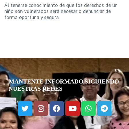
Al tenerse conocimiento de que los derechos de un
niño son vulnerados será necesario denunciar de
forma oportuna y segura
MANTENTE INFORMADO SIGUIENDO
NUESTRAS REDES