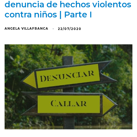
denuncia de hechos violentos
contra niños | Parte I
ANGELA VILLAFRANCA
22/07/2020