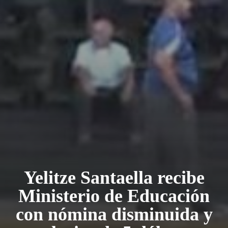
Yelitze Santaella recibe
Ministerio de Educación
con nómina disminuida y