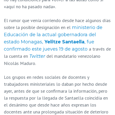
«aquí no ha pasado nada».
El rumor que venía corriendo desde hace algunos días
sobre la posible designación en el
ministerio de
Educación de la actual gobernadora del
estado Monagas,
Yelitze Santaella
, fue
a través de
confirmado este jueves 19 de agosto
la cuenta en
del mandatario venezolano
Twitter
Nicolás Maduro.
Los grupos en redes sociales de docentes y
trabajadores ministeriales lo daban por hecho desde
ayer, antes de que se confirmara la información, pero
la respuesta por la llegada de Santaella coincidía en
el desánimo que desde hace años expresan los
docentes ante una prolongada situación de deterioro