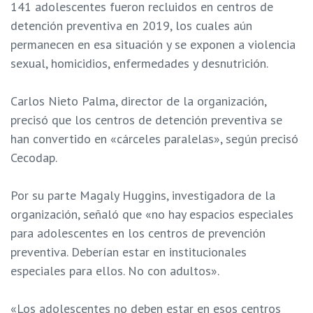
141 adolescentes fueron recluidos en centros de
detención preventiva en 2019, los cuales aún
permanecen en esa situación y se exponen a violencia
sexual, homicidios, enfermedades y desnutrición.
Carlos Nieto Palma, director de la organización,
precisó que los centros de detención preventiva se
han convertido en «cárceles paralelas», según precisó
Cecodap.
Por su parte Magaly Huggins, investigadora de la
organización, señaló que «no hay espacios especiales
para adolescentes en los centros de prevención
preventiva. Deberían estar en institucionales
especiales para ellos. No con adultos».
«Los adolescentes no deben estar en esos centros