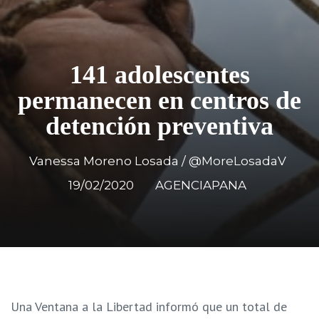
141 adolescentes
permanecen en centros de
detención preventiva
Vanessa Moreno Losada / @MoreLosadaV
19/02/2020
AGENCIAPANA
Una Ventana a la Libertad informó que un total de