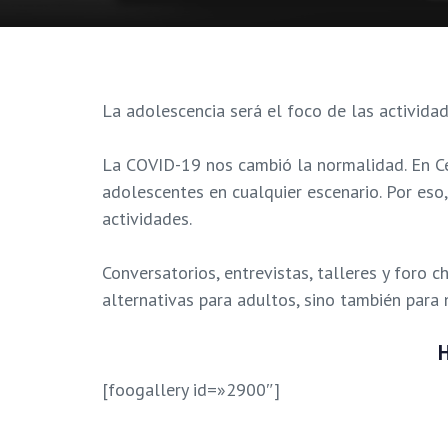
La adolescencia será el foco de las activid
La COVID-19 nos cambió la normalidad. En Ce
adolescentes en cualquier escenario. Por eso
actividades.
Conversatorios, entrevistas, talleres y foro
alternativas para adultos, sino también para 
[foogallery id=»2900″]