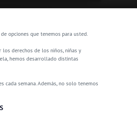
o de opciones que tenemos para usted.
los derechos de los niños, niñas y
ela, hemos desarrollado distintas
bles cada semana. Además, no solo tenemos
S