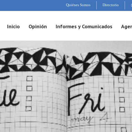
Quiénes Somos
Directorio
Inicio
Opinión
Informes y Comunicados
Agen