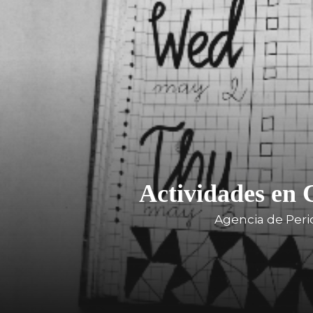
Actividades en 
Agencia de Peri