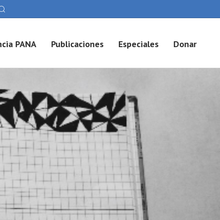
cia PANA
Publicaciones
Especiales
Donar