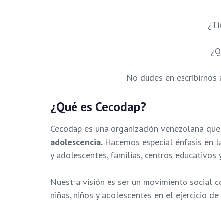
¿Ti
¿Q
No dudes en escribirnos 
¿Qué es Cecodap?
Cecodap es una organización venezolana que
adolescencia.
Hacemos especial énfasis en la
y adolescentes, familias, centros educativos 
Nuestra visión es ser un movimiento social c
niñas, niños y adolescentes en el ejercicio de