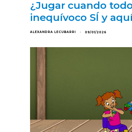
¿Jugar cuando todo 
inequívoco SÍ y aqu
ALEXANDRA LECUBARRI
09/01/2026