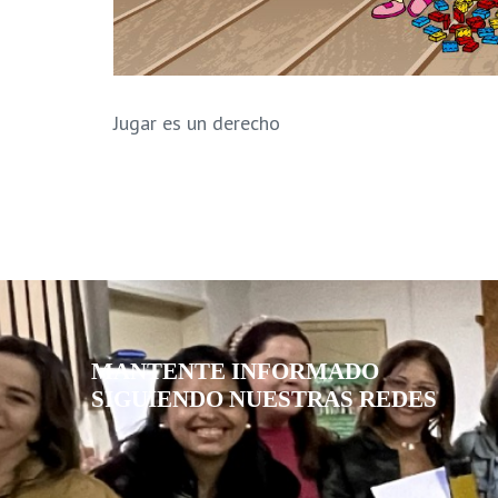
Jugar es un derecho
MANTENTE INFORMADO
SIGUIENDO NUESTRAS REDES