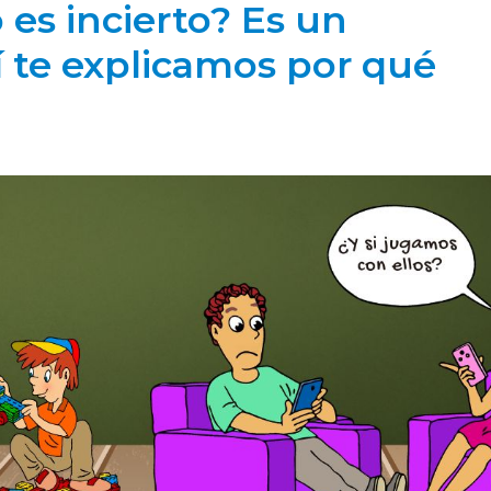
es incierto? Es un
í te explicamos por qué