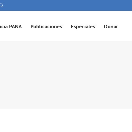
cia PANA
Publicaciones
Especiales
Donar