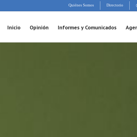
Quiénes Somos
Directorio
Inicio
Opinión
Informes y Comunicados
Agen