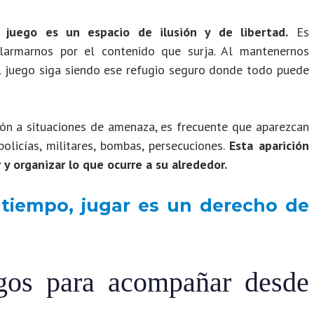
 juego es un espacio de ilusión y de libertad.
Es
 alarmarnos por el contenido que surja. Al mantenernos
el juego siga siendo ese refugio seguro donde todo puede
ción a situaciones de amenaza, es frecuente que aparezcan
olicías, militares, bombas, persecuciones.
Esta aparición
y organizar lo que ocurre a su alrededor.
 tiempo, jugar es un derecho de
gos para acompañar desde