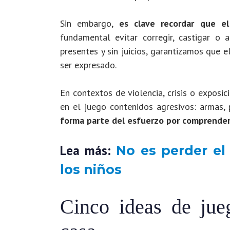
Sin embargo,
es clave recordar que el
fundamental evitar corregir, castigar o
presentes y sin juicios, garantizamos que 
ser expresado.
En contextos de violencia, crisis o exposi
en el juego contenidos agresivos: armas, p
forma parte del esfuerzo por comprender 
Lea más:
No es perder el
los niños
Cinco ideas de jue