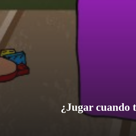
¿Jugar cuando to