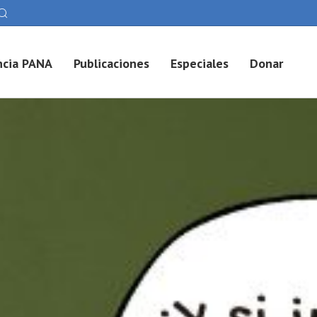
cia PANA
Publicaciones
Especiales
Donar