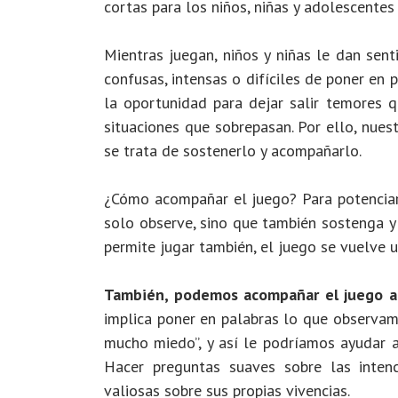
cortas para los niños, niñas y adolescentes
Mientras juegan, niños y niñas le dan sent
confusas, intensas o difíciles de poner en 
la oportunidad para dejar salir temores 
situaciones que sobrepasan. Por ello, nues
se trata de sostenerlo y acompañarlo.
¿Cómo acompañar el juego? Para potenciar 
solo observe, sino que también sostenga y
permite jugar también, el juego se vuelve 
También, podemos acompañar el juego a
implica poner en palabras lo que observam
mucho miedo”, y así le podríamos ayudar a
Hacer preguntas suaves sobre las inten
valiosas sobre sus propias vivencias.