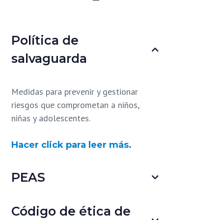
Política de
salvaguarda
Medidas para prevenir y gestionar
riesgos que comprometan a niños,
niñas y adolescentes.
Hacer click para leer más.
PEAS
Código de ética de