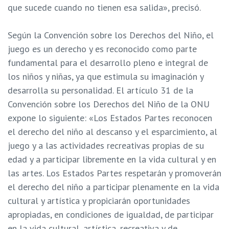
que sucede cuando no tienen esa salida», precisó.
Según la Convención sobre los Derechos del Niño, el
juego es un derecho y es reconocido como parte
fundamental para el desarrollo pleno e integral de
los niños y niñas, ya que estimula su imaginación y
desarrolla su personalidad. El artículo 31 de la
Convención sobre los Derechos del Niño de la ONU
expone lo siguiente: «Los Estados Partes reconocen
el derecho del niño al descanso y el esparcimiento, al
juego y a las actividades recreativas propias de su
edad y a participar libremente en la vida cultural y en
las artes. Los Estados Partes respetarán y promoverán
el derecho del niño a participar plenamente en la vida
cultural y artística y propiciarán oportunidades
apropiadas, en condiciones de igualdad, de participar
en la vida cultural, artística, recreativa y de