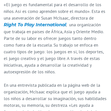
«El juego es fundamental para el desarrollo de los
niños. Así es como aprenden sobre el mundo». Esta es
una aseveración de Susan McIsaac, directora de
,
una organización
Right To Play International
que trabaja en países de África, Asia y Oriente Medio.
Parte de su labor es ofrecer juegos tanto dentro
como fuera de la escuela. Su trabajo se enfoca en
cuatro tipos de juego: los juegos en sí, los deportes,
el juego creativo y el juego libre. A través de estas
iniciativas, ayuda a desarrollar la creatividad y
autoexpresión de los niños.
En una entrevista publicada en la página web de la
organización, McIsaac explica que el juego ayuda a
los niños a desarrollar su imaginación, sus habilidades
motoras, su memoria, su destreza. «Les ayuda a