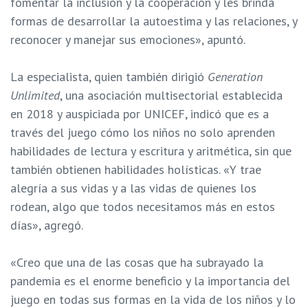
fomentar la inclusión y la cooperación y les brinda
formas de desarrollar la autoestima y las relaciones, y
reconocer y manejar sus emociones», apuntó.
La especialista, quien también dirigió
Generation
Unlimited
, una asociación multisectorial establecida
en 2018 y auspiciada por UNICEF, indicó que es a
través del juego cómo los niños no solo aprenden
habilidades de lectura y escritura y aritmética, sin que
también obtienen habilidades holísticas. «Y trae
alegría a sus vidas y a las vidas de quienes los
rodean, algo que todos necesitamos más en estos
días», agregó.
«Creo que una de las cosas que ha subrayado la
pandemia es el enorme beneficio y la importancia del
juego en todas sus formas en la vida de los niños y lo