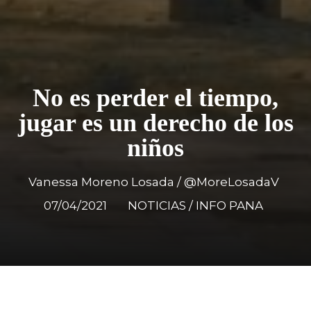
No es perder el tiempo,
jugar es un derecho de los
niños
Vanessa Moreno Losada / @MoreLosadaV
07/04/2021
NOTICIAS / INFO PANA